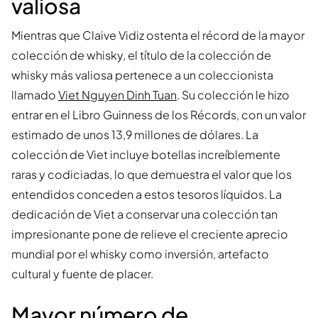
valiosa
Mientras que Claive Vidiz ostenta el récord de la mayor
colección de whisky, el título de la colección de
whisky más valiosa pertenece a un coleccionista
llamado
Viet Nguyen Dinh Tuan
. Su colección le hizo
entrar en el Libro Guinness de los Récords, con un valor
estimado de unos 13,9 millones de dólares. La
colección de Viet incluye botellas increíblemente
raras y codiciadas, lo que demuestra el valor que los
entendidos conceden a estos tesoros líquidos. La
dedicación de Viet a conservar una colección tan
impresionante pone de relieve el creciente aprecio
mundial por el whisky como inversión, artefacto
cultural y fuente de placer.
Mayor número de