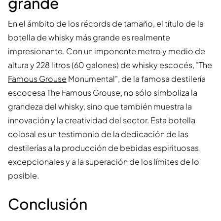
grande
En el ámbito de los récords de tamaño, el título de la
botella de whisky más grande es realmente
impresionante. Con un imponente metro y medio de
altura y 228 litros (60 galones) de whisky escocés, "The
Famous Grouse
Monumental", de la famosa destilería
escocesa The Famous Grouse, no sólo simboliza la
grandeza del whisky, sino que también muestra la
innovación y la creatividad del sector. Esta botella
colosal es un testimonio de la dedicación de las
destilerías a la producción de bebidas espirituosas
excepcionales y a la superación de los límites de lo
posible.
Conclusión