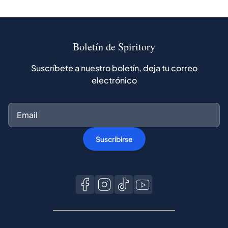
Boletín de Spiritory
Suscríbete a nuestro boletín, deja tu correo
electrónico
Suscribirse