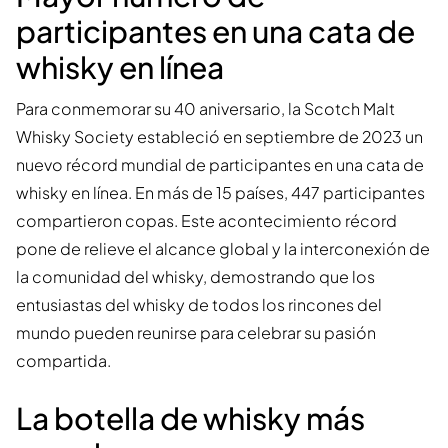
participantes en una cata de
whisky en línea
Para conmemorar su 40 aniversario, la Scotch Malt
Whisky Society estableció en septiembre de 2023 un
nuevo récord mundial de participantes en una cata de
whisky en línea. En más de 15 países, 447 participantes
compartieron copas. Este acontecimiento récord
pone de relieve el alcance global y la interconexión de
la comunidad del whisky, demostrando que los
entusiastas del whisky de todos los rincones del
mundo pueden reunirse para celebrar su pasión
compartida.
La botella de whisky más