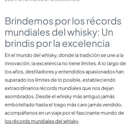
Brindemos por los récords
mundiales del whisky: Un
brindis por la excelencia
En el mundo del whisky, donde la tradición se une a la
innovación, la excelencia no tiene límites. A lo largo de
los años, destiladores y entendidos apasionados han
superado los límites de lo posible, estableciendo
extraordinarios récords mundiales que nos dejan
asombrados. Desde el whisky más antiguo jamás
embotellado hasta el trago más caro jamás vendido,
acompáñenos en un viaje por el fascinante mundo de
los récords mundiales del whisky
.