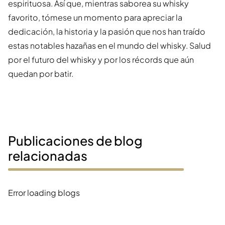
espirituosa. Así que, mientras saborea su whisky
favorito, tómese un momento para apreciar la
dedicación, la historia y la pasión que nos han traído
estas notables hazañas en el mundo del whisky. Salud
por el futuro del whisky y por los récords que aún
quedan por batir.
Publicaciones de blog
relacionadas
Error loading blogs