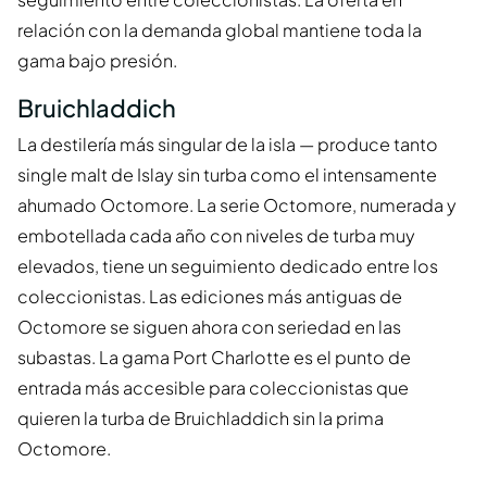
relación con la demanda global mantiene toda la
gama bajo presión.
Bruichladdich
La destilería más singular de la isla — produce tanto
single malt de Islay sin turba como el intensamente
ahumado Octomore. La serie Octomore, numerada y
embotellada cada año con niveles de turba muy
elevados, tiene un seguimiento dedicado entre los
coleccionistas. Las ediciones más antiguas de
Octomore se siguen ahora con seriedad en las
subastas. La gama Port Charlotte es el punto de
entrada más accesible para coleccionistas que
quieren la turba de Bruichladdich sin la prima
Octomore.