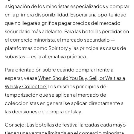
asignación de los minoristas especializados y comprar
en la primera disponibilidad. Esperar una oportunidad
que no llegará significa pagar precios del mercado
secundario más adelante. Para las botellas perdidas en
el comercio minorista, el mercado secundario —
plataformas como Spiritory y las principales casas de
subastas — es la alternativa práctica.
Para orientación sobre cuándo comprar frente a
esperar, véase
When Should You Buy, Sell, or Wait as a
Whisky Collector?
Los mismos principios de
temporización que se aplican al mercado de
coleccionistas en general se aplican directamente a
las decisiones de compra en Islay.
Consejo: Las botellas de festival lanzadas cada mayo
tienen una ventana limitada en el comercio minorista.