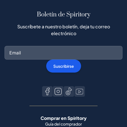
Boletín de Spiritory
Suscríbete a nuestro boletín, deja tu correo
electrónico
Suscribirse
Comprar en Spiritory
Guía del comprador