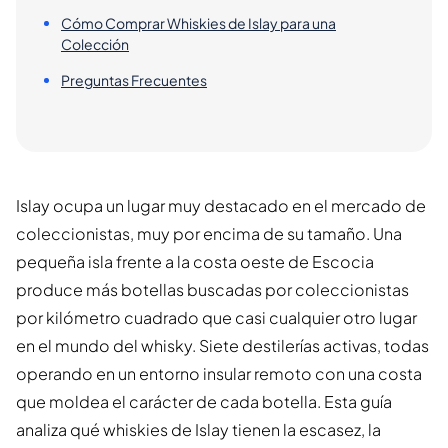
Cómo Comprar Whiskies de Islay para una
Colección
Preguntas Frecuentes
Islay ocupa un lugar muy destacado en el mercado de
coleccionistas, muy por encima de su tamaño. Una
pequeña isla frente a la costa oeste de Escocia
produce más botellas buscadas por coleccionistas
por kilómetro cuadrado que casi cualquier otro lugar
en el mundo del whisky. Siete destilerías activas, todas
operando en un entorno insular remoto con una costa
que moldea el carácter de cada botella. Esta guía
analiza qué whiskies de Islay tienen la escasez, la