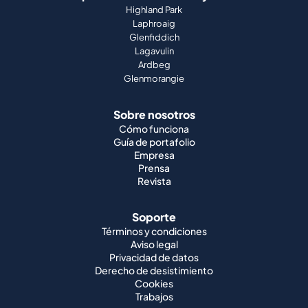
Highland Park
Laphroaig
Glenfiddich
Lagavulin
Ardbeg
Glenmorangie
Sobre nosotros
Cómo funciona
Guía de portafolio
Empresa
Prensa
Revista
Soporte
Términos y condiciones
Aviso legal
Privacidad de datos
Derecho de desistimiento
Cookies
Trabajos