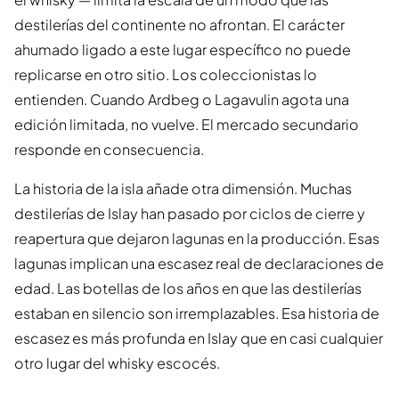
destilerías del continente no afrontan. El carácter
ahumado ligado a este lugar específico no puede
replicarse en otro sitio. Los coleccionistas lo
entienden. Cuando Ardbeg o Lagavulin agota una
edición limitada, no vuelve. El mercado secundario
responde en consecuencia.
La historia de la isla añade otra dimensión. Muchas
destilerías de Islay han pasado por ciclos de cierre y
reapertura que dejaron lagunas en la producción. Esas
lagunas implican una escasez real de declaraciones de
edad. Las botellas de los años en que las destilerías
estaban en silencio son irremplazables. Esa historia de
escasez es más profunda en Islay que en casi cualquier
otro lugar del whisky escocés.