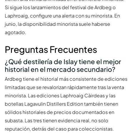
Si sigue los lanzamientos del festival de Ardbeg o
Laphroaig, configure una alerta con su minorista. En
junio, la disponibilidad minorista suele haberse
agotado.
Preguntas Frecuentes
¿Qué destilería de Islay tiene el mejor
historial en el mercado secundario?
Ardbeg tiene el historial más consistente de ediciones
limitadas que se revalorizan rápidamente tras la venta
minorista. Las ediciones Laphroaig Càirdeas y las
botellas Lagavulin Distillers Edition también tienen
sólidos historiales de precios documentados en
subasta. Las tres tienen evidencia real, no solo
reputación, detrás del caso para coleccionistas.