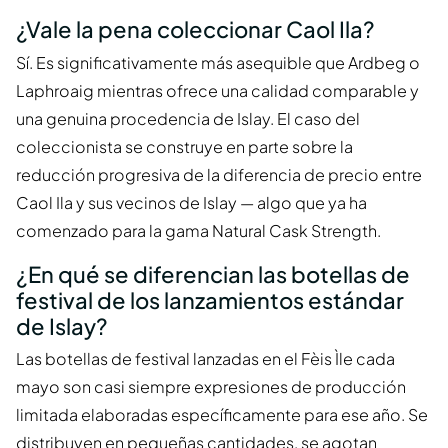
¿Vale la pena coleccionar Caol Ila?
Sí. Es significativamente más asequible que Ardbeg o
Laphroaig mientras ofrece una calidad comparable y
una genuina procedencia de Islay. El caso del
coleccionista se construye en parte sobre la
reducción progresiva de la diferencia de precio entre
Caol Ila y sus vecinos de Islay — algo que ya ha
comenzado para la gama Natural Cask Strength.
¿En qué se diferencian las botellas de
festival de los lanzamientos estándar
de Islay?
Las botellas de festival lanzadas en el Fèis Ìle cada
mayo son casi siempre expresiones de producción
limitada elaboradas específicamente para ese año. Se
distribuyen en pequeñas cantidades, se agotan