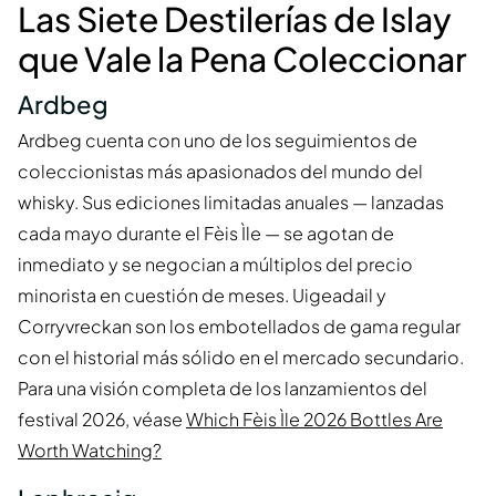
Las Siete Destilerías de Islay
que Vale la Pena Coleccionar
Ardbeg
Ardbeg cuenta con uno de los seguimientos de
coleccionistas más apasionados del mundo del
whisky. Sus ediciones limitadas anuales — lanzadas
cada mayo durante el Fèis Ìle — se agotan de
inmediato y se negocian a múltiplos del precio
minorista en cuestión de meses. Uigeadail y
Corryvreckan son los embotellados de gama regular
con el historial más sólido en el mercado secundario.
Para una visión completa de los lanzamientos del
festival 2026, véase
Which Fèis Ìle 2026 Bottles Are
Worth Watching?