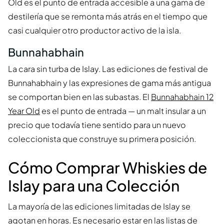
Old es el punto de entrada accesible a una gama de
destilería que se remonta más atrás en el tiempo que
casi cualquier otro productor activo de la isla.
Bunnahabhain
La cara sin turba de Islay. Las ediciones de festival de
Bunnahabhain y las expresiones de gama más antigua
se comportan bien en las subastas. El
Bunnahabhain 12
Year Old
es el punto de entrada — un malt insular a un
precio que todavía tiene sentido para un nuevo
coleccionista que construye su primera posición.
Cómo Comprar Whiskies de
Islay para una Colección
La mayoría de las ediciones limitadas de Islay se
agotan en horas. Es necesario estar en las listas de