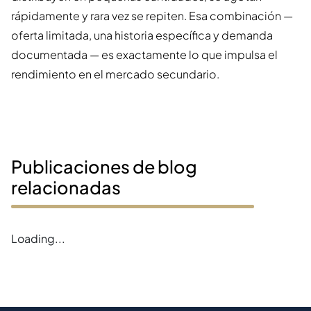
rápidamente y rara vez se repiten. Esa combinación —
oferta limitada, una historia específica y demanda
documentada — es exactamente lo que impulsa el
rendimiento en el mercado secundario.
Publicaciones de blog
relacionadas
Loading...