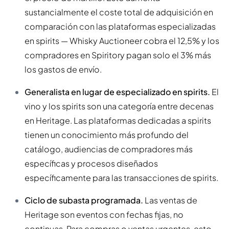
sustancialmente el coste total de adquisición en
comparación con las plataformas especializadas
en spirits — Whisky Auctioneer cobra el 12,5% y los
compradores en Spiritory pagan solo el 3% más
los gastos de envío.
Generalista en lugar de especializado en spirits.
El
vino y los spirits son una categoría entre decenas
en Heritage. Las plataformas dedicadas a spirits
tienen un conocimiento más profundo del
catálogo, audiencias de compradores más
específicas y procesos diseñados
específicamente para las transacciones de spirits.
Ciclo de subasta programada.
Las ventas de
Heritage son eventos con fechas fijas, no
continuas. Para compras o ventas urgentes, esto