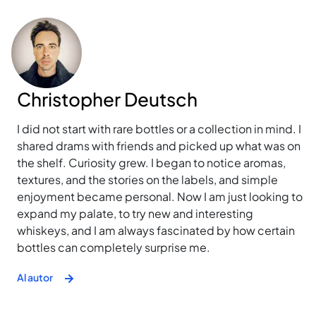
Christopher Deutsch
I did not start with rare bottles or a collection in mind. I
shared drams with friends and picked up what was on
the shelf. Curiosity grew. I began to notice aromas,
textures, and the stories on the labels, and simple
enjoyment became personal. Now I am just looking to
expand my palate, to try new and interesting
whiskeys, and I am always fascinated by how certain
bottles can completely surprise me.
Al autor