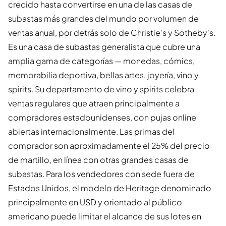
crecido hasta convertirse en una de las casas de
subastas más grandes del mundo por volumen de
ventas anual, por detrás solo de Christie's y Sotheby's.
Es una casa de subastas generalista que cubre una
amplia gama de categorías — monedas, cómics,
memorabilia deportiva, bellas artes, joyería, vino y
spirits. Su departamento de vino y spirits celebra
ventas regulares que atraen principalmente a
compradores estadounidenses, con pujas online
abiertas internacionalmente. Las primas del
comprador son aproximadamente el 25% del precio
de martillo, en línea con otras grandes casas de
subastas. Para los vendedores con sede fuera de
Estados Unidos, el modelo de Heritage denominado
principalmente en USD y orientado al público
americano puede limitar el alcance de sus lotes en