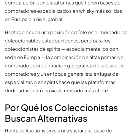
comparación con plataformas que tienen bases de
compradores especializados en whisky más sólidas
en Europa o a nivel global.
Heritage ocupa una posición creíble en el mercado de
coleccionables estadounidense, pero para los
coleccionistas de spirits — especialmente los con
sede en Europa — la combinación de altas primas del
comprador, concentración geográfica de su base de
compradores y un enfoque generalista en lugar de
especializado en spirits hace que las plataformas
dedicadas sean una vía al mercado más eficaz.
Por Qué los Coleccionistas
Buscan Alternativas
Heritage Auctions sirve a una sustancial base de