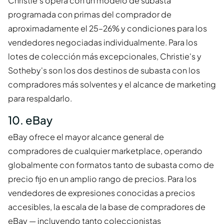
Christie's opera con un modelo de subasta
programada con primas del comprador de
aproximadamente el 25–26% y condiciones para los
vendedores negociadas individualmente. Para los
lotes de colección más excepcionales, Christie's y
Sotheby's son los dos destinos de subasta con los
compradores más solventes y el alcance de marketing
para respaldarlo.
10. eBay
eBay ofrece el mayor alcance general de
compradores de cualquier marketplace, operando
globalmente con formatos tanto de subasta como de
precio fijo en un amplio rango de precios. Para los
vendedores de expresiones conocidas a precios
accesibles, la escala de la base de compradores de
eBay — incluyendo tanto coleccionistas