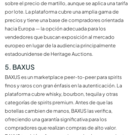
sobre el precio de martillo, aunque se aplica una tarifa
por lote. La plataforma cubre una amplia gama de
precios y tiene una base de compradores orientada
hacia Europa — la opción adecuada para los
vendedores que buscan exposición al mercado
europeo en lugar de la audiencia principalmente
estadounidense de Heritage Auctions.
5. BAXUS
BAXUS es un marketplace peer-to-peer para spirits
finos y raros con gran énfasis en la autenticación. La
plataforma cubre whisky, bourbon, tequila y otras
categorías de spirits premium. Antes de que las
botellas cambien de manos, BAXUS las verifica,
ofreciendo una garantía significativa para los
compradores que realizan compras de alto valor.