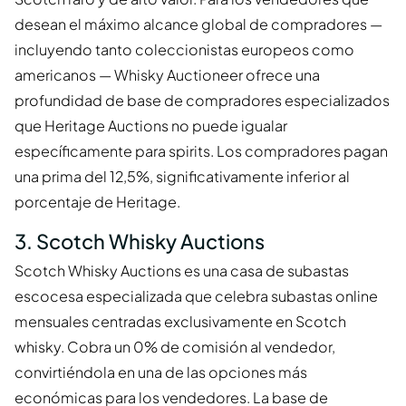
desean el máximo alcance global de compradores —
incluyendo tanto coleccionistas europeos como
americanos — Whisky Auctioneer ofrece una
profundidad de base de compradores especializados
que Heritage Auctions no puede igualar
específicamente para spirits. Los compradores pagan
una prima del 12,5%, significativamente inferior al
porcentaje de Heritage.
3. Scotch Whisky Auctions
Scotch Whisky Auctions es una casa de subastas
escocesa especializada que celebra subastas online
mensuales centradas exclusivamente en Scotch
whisky. Cobra un 0% de comisión al vendedor,
convirtiéndola en una de las opciones más
económicas para los vendedores. La base de