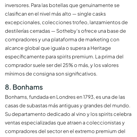
inversores. Para las botellas que genuinamente se
clasifican en el nivel más alto — single casks
excepcionales, colecciones trofeo, lanzamientos de
destilerías cerradas — Sotheby's ofrece una base de
compradores y una plataforma de marketing con
alcance global que iguala o supera a Heritage
específicamente para spirits premium. La prima del
comprador suele ser del 25% o más, y los valores
mínimos de consigna son significativos.
8. Bonhams
Bonhams, fundada en Londres en 1793, es una de las
casas de subastas más antiguas y grandes del mundo.
Su departamento dedicado al vino y los spirits celebra
ventas especializadas que atraen a coleccionistas y
compradores del sector en el extremo premium del