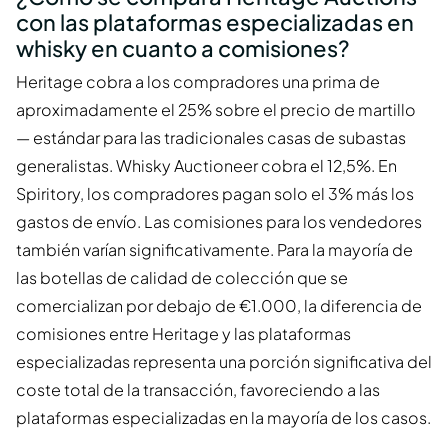
con las plataformas especializadas en
whisky en cuanto a comisiones?
Heritage cobra a los compradores una prima de
aproximadamente el 25% sobre el precio de martillo
— estándar para las tradicionales casas de subastas
generalistas. Whisky Auctioneer cobra el 12,5%. En
Spiritory, los compradores pagan solo el 3% más los
gastos de envío. Las comisiones para los vendedores
también varían significativamente. Para la mayoría de
las botellas de calidad de colección que se
comercializan por debajo de €1.000, la diferencia de
comisiones entre Heritage y las plataformas
especializadas representa una porción significativa del
coste total de la transacción, favoreciendo a las
plataformas especializadas en la mayoría de los casos.