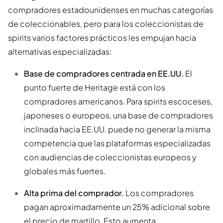
compradores estadounidenses en muchas categorías
de coleccionables, pero para los coleccionistas de
spirits varios factores prácticos les empujan hacia
alternativas especializadas:
Base de compradores centrada en EE.UU.
El
punto fuerte de Heritage está con los
compradores americanos. Para spirits escoceses,
japoneses o europeos, una base de compradores
inclinada hacia EE.UU. puede no generar la misma
competencia que las plataformas especializadas
con audiencias de coleccionistas europeos y
globales más fuertes.
Alta prima del comprador.
Los compradores
pagan aproximadamente un 25% adicional sobre
el precio de martillo. Esto aumenta