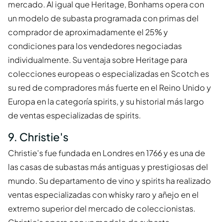
mercado. Al igual que Heritage, Bonhams opera con
un modelo de subasta programada con primas del
comprador de aproximadamente el 25% y
condiciones para los vendedores negociadas
individualmente. Su ventaja sobre Heritage para
colecciones europeas o especializadas en Scotch es
su red de compradores más fuerte en el Reino Unido y
Europa en la categoría spirits, y su historial más largo
de ventas especializadas de spirits.
9. Christie's
Christie's fue fundada en Londres en 1766 y es una de
las casas de subastas más antiguas y prestigiosas del
mundo. Su departamento de vino y spirits ha realizado
ventas especializadas con whisky raro y añejo en el
extremo superior del mercado de coleccionistas.