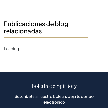
Publicaciones de blog
relacionadas
Error loading magazines
Boletín de Spiritory
Suscríbete a nuestro boletín, deja tu correo
electrónico