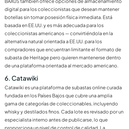
BAXUS también ofrece opciones de almacenamiento
digital para los coleccionistas que desean mantener
botellas sin tomar posesión física inmediata. Está
basada en EE.UU. y es más adecuada para los
coleccionistas americanos — convirtiéndola en la
alternativa natural orientada a EE.UU. para los
compradores que encuentran limitante el formato de
subasta de Heritage pero quieren mantenerse dentro
de una plataforma orientada al mercado americano.
6. Catawiki
Catawiki es una plataforma de subastas online curada
fundada en los Países Bajos que cubre una amplia
gama de categorías de coleccionables, incluyendo
whisky y destilados finos. Cada lote es revisado por un
especialista interno antes de publicarse, lo que
proporciona un nivel de control de calidad. La