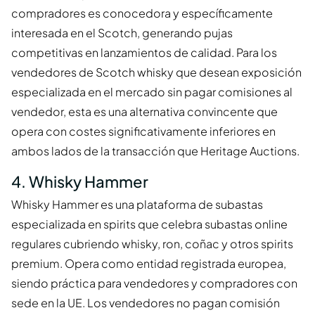
compradores es conocedora y específicamente
interesada en el Scotch, generando pujas
competitivas en lanzamientos de calidad. Para los
vendedores de Scotch whisky que desean exposición
especializada en el mercado sin pagar comisiones al
vendedor, esta es una alternativa convincente que
opera con costes significativamente inferiores en
ambos lados de la transacción que Heritage Auctions.
4. Whisky Hammer
Whisky Hammer es una plataforma de subastas
especializada en spirits que celebra subastas online
regulares cubriendo whisky, ron, coñac y otros spirits
premium. Opera como entidad registrada europea,
siendo práctica para vendedores y compradores con
sede en la UE. Los vendedores no pagan comisión