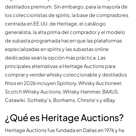
destilados premium. Sin embargo, para la mayoría de
los coleccionistas de spirits, la base de compradores
centrada en EE.UU. de Heritage, el catálogo
generalista, la alta prima del comprador y el modelo
de subasta programada hacen que las plataformas
especializadas en spirits y las subastas online
dedicadas sean la opción más práctica. Las
principales alternativas a Heritage Auctions para
comprar y vender whisky coleccionable y destilados
finos en 2026 incluyen Spiritory, Whisky Auctioneer,
Scotch Whisky Auctions, Whisky Hammer, BAXUS,
Catawiki, Sotheby's, Bonhams, Christie's y eBay.
¿Qué es Heritage Auctions?
Heritage Auctions fue fundada en Dallas en 1976 y ha