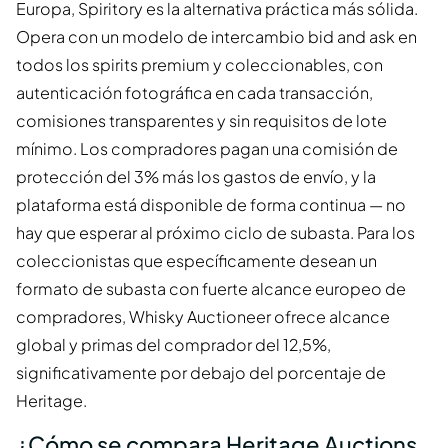
Europa, Spiritory es la alternativa práctica más sólida.
Opera con un modelo de intercambio bid and ask en
todos los spirits premium y coleccionables, con
autenticación fotográfica en cada transacción,
comisiones transparentes y sin requisitos de lote
mínimo. Los compradores pagan una comisión de
protección del 3% más los gastos de envío, y la
plataforma está disponible de forma continua — no
hay que esperar al próximo ciclo de subasta. Para los
coleccionistas que específicamente desean un
formato de subasta con fuerte alcance europeo de
compradores, Whisky Auctioneer ofrece alcance
global y primas del comprador del 12,5%,
significativamente por debajo del porcentaje de
Heritage.
¿Cómo se compara Heritage Auctions