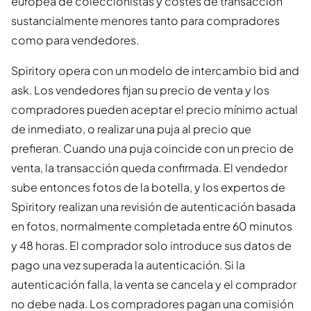
europea de coleccionistas y costes de transacción
sustancialmente menores tanto para compradores
como para vendedores.
Spiritory opera con un modelo de intercambio bid and
ask. Los vendedores fijan su precio de venta y los
compradores pueden aceptar el precio mínimo actual
de inmediato, o realizar una puja al precio que
prefieran. Cuando una puja coincide con un precio de
venta, la transacción queda confirmada. El vendedor
sube entonces fotos de la botella, y los expertos de
Spiritory realizan una revisión de autenticación basada
en fotos, normalmente completada entre 60 minutos
y 48 horas. El comprador solo introduce sus datos de
pago una vez superada la autenticación. Si la
autenticación falla, la venta se cancela y el comprador
no debe nada. Los compradores pagan una comisión