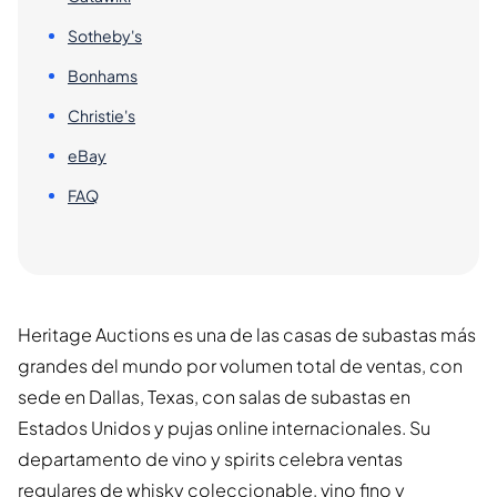
Sotheby's
Bonhams
Christie's
eBay
FAQ
Heritage Auctions es una de las casas de subastas más
grandes del mundo por volumen total de ventas, con
sede en Dallas, Texas, con salas de subastas en
Estados Unidos y pujas online internacionales. Su
departamento de vino y spirits celebra ventas
regulares de whisky coleccionable, vino fino y