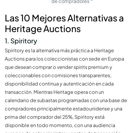
de compradores
Las 10 Mejores Alternativas a
Heritage Auctions
1. Spiritory
Spiritory es la alternativa más práctica a Heritage
Auctions para los coleccionistas con sede en Europa
que desean comprar o vender spirits premium y
coleccionables con comisiones transparentes,
disponibilidad continua y autenticación en cada
transacción. Mientras Heritage opera con un
calendario de subastas programadas con una base de
compradores principalmente estadounidense y una
prima del comprador del 25%, Spiritory está
disponible en todo momento, con una audiencia