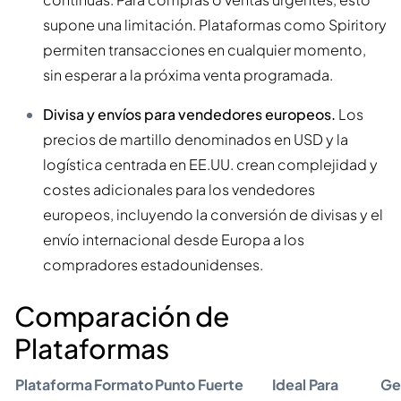
supone una limitación. Plataformas como Spiritory
permiten transacciones en cualquier momento,
sin esperar a la próxima venta programada.
Divisa y envíos para vendedores europeos.
Los
precios de martillo denominados en USD y la
logística centrada en EE.UU. crean complejidad y
costes adicionales para los vendedores
europeos, incluyendo la conversión de divisas y el
envío internacional desde Europa a los
compradores estadounidenses.
Comparación de
Plataformas
Plataforma
Formato
Punto Fuerte
Ideal Para
Ge