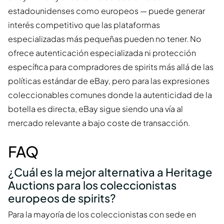
estadounidenses como europeos — puede generar
interés competitivo que las plataformas
especializadas más pequeñas pueden no tener. No
ofrece autenticación especializada ni protección
específica para compradores de spirits más allá de las
políticas estándar de eBay, pero para las expresiones
coleccionables comunes donde la autenticidad de la
botella es directa, eBay sigue siendo una vía al
mercado relevante a bajo coste de transacción.
FAQ
¿Cuál es la mejor alternativa a Heritage
Auctions para los coleccionistas
europeos de spirits?
Para la mayoría de los coleccionistas con sede en