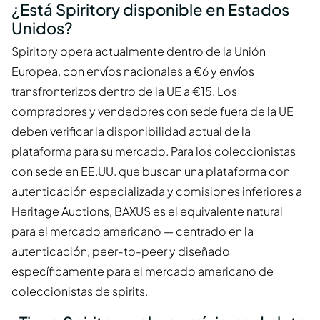
¿Está Spiritory disponible en Estados
Unidos?
Spiritory opera actualmente dentro de la Unión
Europea, con envíos nacionales a €6 y envíos
transfronterizos dentro de la UE a €15. Los
compradores y vendedores con sede fuera de la UE
deben verificar la disponibilidad actual de la
plataforma para su mercado. Para los coleccionistas
con sede en EE.UU. que buscan una plataforma con
autenticación especializada y comisiones inferiores a
Heritage Auctions, BAXUS es el equivalente natural
para el mercado americano — centrado en la
autenticación, peer-to-peer y diseñado
específicamente para el mercado americano de
coleccionistas de spirits.