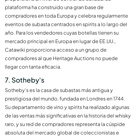
plataforma ha construido una gran base de
compradores en toda Europa y celebra regularmente
eventos de subasta centrados en spirits a lo largo del
año. Para los vendedores cuyas botellas tienen su
mercado principal en Europa en lugar de EE.UU.,
Catawiki proporciona acceso a un grupo de
compradores al que Heritage Auctions no puede
llegar con tanta eficacia.
7. Sotheby's
Sotheby's es la casa de subastas más antigua y
prestigiosa del mundo, fundada en Londres en 1744.
Su departamento de vino y spirits ha realizado algunas
de las ventas más significativas en la historia del whisky
raro, y su red de compradores representa la cúspide
absoluta del mercado global de coleccionistas e