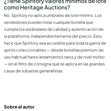
¿Tiene Spiritory valores mínimos de lote
como Heritage Auctions?
No. Spiritory no aplica umbrales de lote mínimo. Los
vendedores pueden listar cualquier botella que
cumpla los estándares de calidad y autenticación de
la plataforma, independientemente del precio. Esto
hace que Spiritory sea accesible para toda la gama de
spirits coleccionables — desde botellas premium de
uso habitual hasta lanzamientos raros y de nivel trofeo
— sin el filtro de consigna que se aplica en las grandes
casas de subastas generalistas.
Sobre el autor