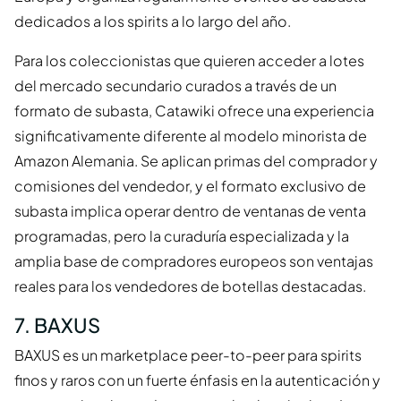
dedicados a los spirits a lo largo del año.
Para los coleccionistas que quieren acceder a lotes
del mercado secundario curados a través de un
formato de subasta, Catawiki ofrece una experiencia
significativamente diferente al modelo minorista de
Amazon Alemania. Se aplican primas del comprador y
comisiones del vendedor, y el formato exclusivo de
subasta implica operar dentro de ventanas de venta
programadas, pero la curaduría especializada y la
amplia base de compradores europeos son ventajas
reales para los vendedores de botellas destacadas.
7. BAXUS
BAXUS es un marketplace peer-to-peer para spirits
finos y raros con un fuerte énfasis en la autenticación y