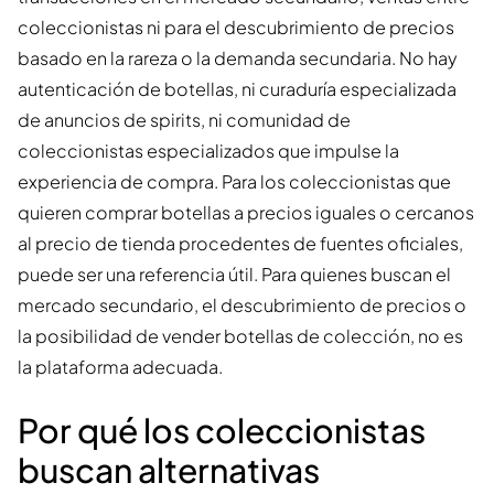
coleccionistas ni para el descubrimiento de precios
basado en la rareza o la demanda secundaria. No hay
autenticación de botellas, ni curaduría especializada
de anuncios de spirits, ni comunidad de
coleccionistas especializados que impulse la
experiencia de compra. Para los coleccionistas que
quieren comprar botellas a precios iguales o cercanos
al precio de tienda procedentes de fuentes oficiales,
puede ser una referencia útil. Para quienes buscan el
mercado secundario, el descubrimiento de precios o
la posibilidad de vender botellas de colección, no es
la plataforma adecuada.
Por qué los coleccionistas
buscan alternativas