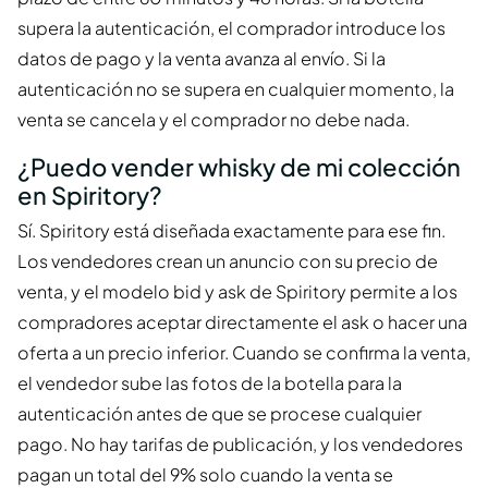
supera la autenticación, el comprador introduce los
datos de pago y la venta avanza al envío. Si la
autenticación no se supera en cualquier momento, la
venta se cancela y el comprador no debe nada.
¿Puedo vender whisky de mi colección
en Spiritory?
Sí. Spiritory está diseñada exactamente para ese fin.
Los vendedores crean un anuncio con su precio de
venta, y el modelo bid y ask de Spiritory permite a los
compradores aceptar directamente el ask o hacer una
oferta a un precio inferior. Cuando se confirma la venta,
el vendedor sube las fotos de la botella para la
autenticación antes de que se procese cualquier
pago. No hay tarifas de publicación, y los vendedores
pagan un total del 9% solo cuando la venta se