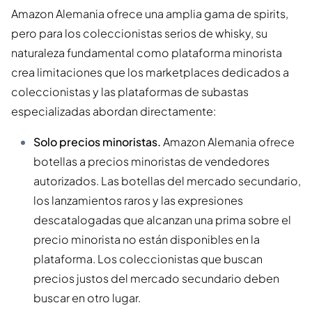
Amazon Alemania ofrece una amplia gama de spirits,
pero para los coleccionistas serios de whisky, su
naturaleza fundamental como plataforma minorista
crea limitaciones que los marketplaces dedicados a
coleccionistas y las plataformas de subastas
especializadas abordan directamente:
Solo precios minoristas.
Amazon Alemania ofrece
botellas a precios minoristas de vendedores
autorizados. Las botellas del mercado secundario,
los lanzamientos raros y las expresiones
descatalogadas que alcanzan una prima sobre el
precio minorista no están disponibles en la
plataforma. Los coleccionistas que buscan
precios justos del mercado secundario deben
buscar en otro lugar.