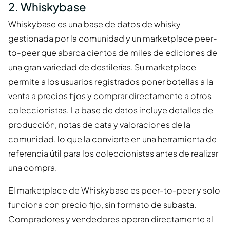
2. Whiskybase
Whiskybase es una base de datos de whisky
gestionada por la comunidad y un marketplace peer-
to-peer que abarca cientos de miles de ediciones de
una gran variedad de destilerías. Su marketplace
permite a los usuarios registrados poner botellas a la
venta a precios fijos y comprar directamente a otros
coleccionistas. La base de datos incluye detalles de
producción, notas de cata y valoraciones de la
comunidad, lo que la convierte en una herramienta de
referencia útil para los coleccionistas antes de realizar
una compra.
El marketplace de Whiskybase es peer-to-peer y solo
funciona con precio fijo, sin formato de subasta.
Compradores y vendedores operan directamente al