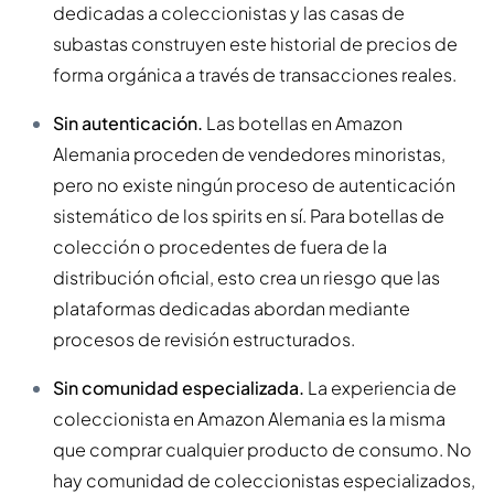
dedicadas a coleccionistas y las casas de
subastas construyen este historial de precios de
forma orgánica a través de transacciones reales.
Sin autenticación.
Las botellas en Amazon
Alemania proceden de vendedores minoristas,
pero no existe ningún proceso de autenticación
sistemático de los spirits en sí. Para botellas de
colección o procedentes de fuera de la
distribución oficial, esto crea un riesgo que las
plataformas dedicadas abordan mediante
procesos de revisión estructurados.
Sin comunidad especializada.
La experiencia de
coleccionista en Amazon Alemania es la misma
que comprar cualquier producto de consumo. No
hay comunidad de coleccionistas especializados,