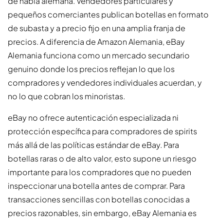
de habla alemana. Vendedores particulares y
pequeños comerciantes publican botellas en formato
de subasta y a precio fijo en una amplia franja de
precios. A diferencia de Amazon Alemania, eBay
Alemania funciona como un mercado secundario
genuino donde los precios reflejan lo que los
compradores y vendedores individuales acuerdan, y
no lo que cobran los minoristas.
eBay no ofrece autenticación especializada ni
protección específica para compradores de spirits
más allá de las políticas estándar de eBay. Para
botellas raras o de alto valor, esto supone un riesgo
importante para los compradores que no pueden
inspeccionar una botella antes de comprar. Para
transacciones sencillas con botellas conocidas a
precios razonables, sin embargo, eBay Alemania es