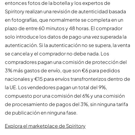
entonces fotos de la botella y los expertos de
Spiritory realizan una revisión de autenticidad basada
en fotografías, que normalmente se completa en un
plazo de entre 60 minutos y 48 horas. El comprador
solo introduce los datos de pago una vez superada la
autenticación. Si la autenticación no se supera, la venta
se cancela y el comprador no debe nada. Los
compradores pagan una comisión de protección del
3% más gastos de envío, que son €6 para pedidos
nacionales y €15 para envíos transfronterizos dentro de
la UE. Los vendedores pagan un total del 9%,
compuesto por una comisión del 6% y una comisión
de procesamiento de pagos del 3%, sin ninguna tarifa
de publicación en ninguna fase.
Explora el marketplace de Spiritory