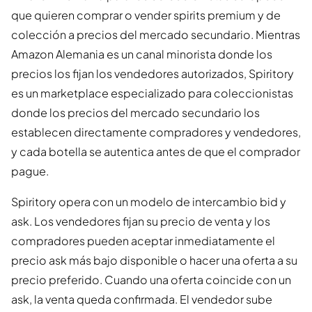
que quieren comprar o vender spirits premium y de
colección a precios del mercado secundario. Mientras
Amazon Alemania es un canal minorista donde los
precios los fijan los vendedores autorizados, Spiritory
es un marketplace especializado para coleccionistas
donde los precios del mercado secundario los
establecen directamente compradores y vendedores,
y cada botella se autentica antes de que el comprador
pague.
Spiritory opera con un modelo de intercambio bid y
ask. Los vendedores fijan su precio de venta y los
compradores pueden aceptar inmediatamente el
precio ask más bajo disponible o hacer una oferta a su
precio preferido. Cuando una oferta coincide con un
ask, la venta queda confirmada. El vendedor sube