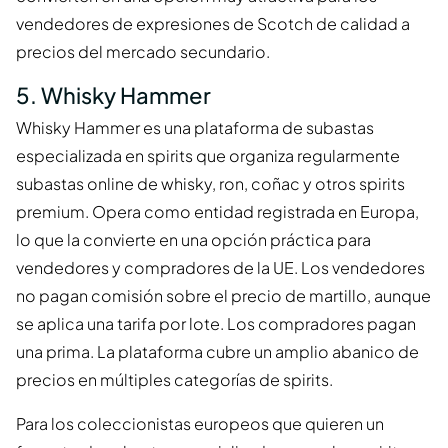
vendedores de expresiones de Scotch de calidad a
precios del mercado secundario.
5. Whisky Hammer
Whisky Hammer es una plataforma de subastas
especializada en spirits que organiza regularmente
subastas online de whisky, ron, coñac y otros spirits
premium. Opera como entidad registrada en Europa,
lo que la convierte en una opción práctica para
vendedores y compradores de la UE. Los vendedores
no pagan comisión sobre el precio de martillo, aunque
se aplica una tarifa por lote. Los compradores pagan
una prima. La plataforma cubre un amplio abanico de
precios en múltiples categorías de spirits.
Para los coleccionistas europeos que quieren un