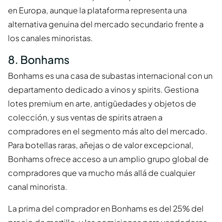
en Europa, aunque la plataforma representa una
alternativa genuina del mercado secundario frente a
los canales minoristas.
8. Bonhams
Bonhams es una casa de subastas internacional con un
departamento dedicado a vinos y spirits. Gestiona
lotes premium en arte, antigüedades y objetos de
colección, y sus ventas de spirits atraen a
compradores en el segmento más alto del mercado.
Para botellas raras, añejas o de valor excepcional,
Bonhams ofrece acceso a un amplio grupo global de
compradores que va mucho más allá de cualquier
canal minorista.
La prima del comprador en Bonhams es del 25% del