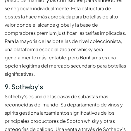
precio de martillo, y las comisiones para vendedores
se negocian individualmente. Esta estructura de
costes la hace más apropiada para botellas de alto
valor donde el alcance global y la base de
compradores premium justifican las tarifas implicadas.
Para la mayoría de las botellas de nivel coleccionista,
una plataforma especializada en whisky será
generalmente más rentable, pero Bonhams es una
opción legítima del mercado secundario para botellas
significativas.
9. Sotheby's
Sotheby's es una de las casas de subastas más
reconocidas del mundo. Su departamento de vinos y
spirits gestiona lanzamientos significativos de los
principales productores de Scotch whisky y otras
categorías de calidad. Una venta a través de Sotheby's