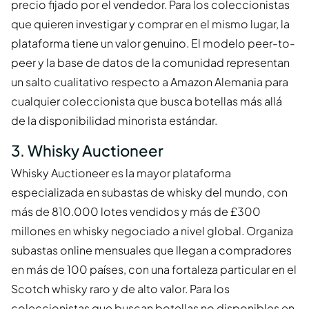
precio fijado por el vendedor. Para los coleccionistas
que quieren investigar y comprar en el mismo lugar, la
plataforma tiene un valor genuino. El modelo peer-to-
peer y la base de datos de la comunidad representan
un salto cualitativo respecto a Amazon Alemania para
cualquier coleccionista que busca botellas más allá
de la disponibilidad minorista estándar.
3. Whisky Auctioneer
Whisky Auctioneer es la mayor plataforma
especializada en subastas de whisky del mundo, con
más de 810.000 lotes vendidos y más de £300
millones en whisky negociado a nivel global. Organiza
subastas online mensuales que llegan a compradores
en más de 100 países, con una fortaleza particular en el
Scotch whisky raro y de alto valor. Para los
coleccionistas que buscan botellas no disponibles en