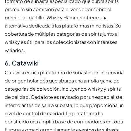
formato de subasta especializado que cubra spirits
premium sin comisión para el vendedor sobre el
precio de martillo, Whisky Hammer ofrece una
alternativa dedicada a las plataformas minoristas. Su
cobertura de múltiples categorías de spirits junto al
whisky es útil para los coleccionistas con intereses
variados.
6. Catawiki
Catawiki es una plataforma de subastas online curada
de origen holandés que abarca una amplia gama de
categorías de colección, incluyendo whisky y spirits
de calidad. Cada lote es revisado por un especialista
interno antes de salir a subasta, lo que proporciona un
nivel de control de calidad. La plataforma ha
construido una amplia base de compradores en toda
Europa y organiza regularmente eventos de subasta