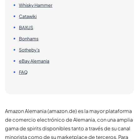
Whisky Hammer
Catawiki
BAXUS
Bonhams
Sotheby's
eBay Alemania
FAQ
Amazon Alemania (amazon.de) es la mayor plataforma
de comercio electrónico de Alemania, con una amplia
gama de spirits disponibles tanto a través de su canal
minorista como de su marketplace de terceros. Para