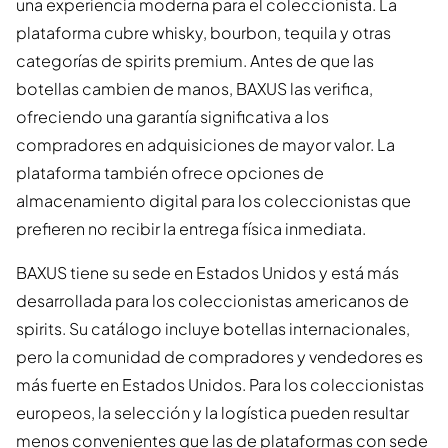
una experiencia moderna para el coleccionista. La
plataforma cubre whisky, bourbon, tequila y otras
categorías de spirits premium. Antes de que las
botellas cambien de manos, BAXUS las verifica,
ofreciendo una garantía significativa a los
compradores en adquisiciones de mayor valor. La
plataforma también ofrece opciones de
almacenamiento digital para los coleccionistas que
prefieren no recibir la entrega física inmediata.
BAXUS tiene su sede en Estados Unidos y está más
desarrollada para los coleccionistas americanos de
spirits. Su catálogo incluye botellas internacionales,
pero la comunidad de compradores y vendedores es
más fuerte en Estados Unidos. Para los coleccionistas
europeos, la selección y la logística pueden resultar
menos convenientes que las de plataformas con sede