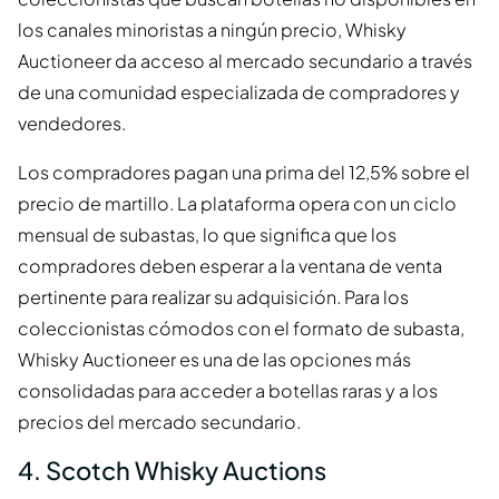
los canales minoristas a ningún precio, Whisky
Auctioneer da acceso al mercado secundario a través
de una comunidad especializada de compradores y
vendedores.
Los compradores pagan una prima del 12,5% sobre el
precio de martillo. La plataforma opera con un ciclo
mensual de subastas, lo que significa que los
compradores deben esperar a la ventana de venta
pertinente para realizar su adquisición. Para los
coleccionistas cómodos con el formato de subasta,
Whisky Auctioneer es una de las opciones más
consolidadas para acceder a botellas raras y a los
precios del mercado secundario.
4. Scotch Whisky Auctions