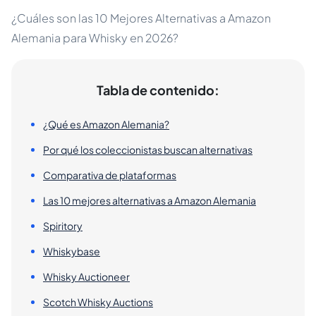
¿Cuáles son las 10 Mejores Alternativas a Amazon
Alemania para Whisky en 2026?
Tabla de contenido:
¿Qué es Amazon Alemania?
Por qué los coleccionistas buscan alternativas
Comparativa de plataformas
Las 10 mejores alternativas a Amazon Alemania
Spiritory
Whiskybase
Whisky Auctioneer
Scotch Whisky Auctions