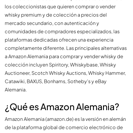
los coleccionistas que quieren comprar o vender
whisky premium y de colección a precios del
mercado secundario, con autenticación y
comunidades de compradores especializados, las
plataformas dedicadas ofrecen una experiencia
completamente diferente. Las principales alternativas
a Amazon Alemania para comprar y vender whisky de
colección incluyen Spiritory, Whiskybase, Whisky
Auctioneer, Scotch Whisky Auctions, Whisky Hammer,
Catawiki, BAXUS, Bonhams, Sotheby's y eBay
Alemania.
¿Qué es Amazon Alemania?
Amazon Alemania (amazon.de) es la versión en alemán
de la plataforma global de comercio electrónico de