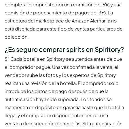
completa, compuesto por una comisión del 6% y una
comisión de procesamiento de pagos del 3%. La
estructura del marketplace de Amazon Alemania no
está diseñada para este tipo de ventas particulares de
colección.
¿Es seguro comprar spirits en Spiritory?
Sí. Cada botella en Spiritory se autentica antes de que
el comprador pague. Una vez confirmada la venta, el
vendedor sube las fotos y los expertos de Spiritory
realizan una revisión de la botella. El comprador solo
introduce los datos de pago después de que la
autenticación haya sido superada. Los fondos se
mantienen en depósito en garantía hasta que la botella
llega, y el comprador dispone entonces de una
ventana de inspección de tres días. Si la autenticación