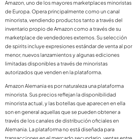
Amazon, uno de los mayores marketplaces minoristas
de Europa. Opera principalmente como un canal
minorista, vendiendo productos tanto a través del
inventario propio de Amazon como a través de su
marketplace de vendedores externos. Su selección
de spirits incluye expresiones estándar de venta al por
menor, nuevos lanzamientos y algunas ediciones
limitadas disponibles a través de minoristas
autorizados que venden en la plataforma.
Amazon Alemania es por naturaleza una plataforma
minorista. Sus precios reflejan la disponibilidad
minorista actual, y las botellas que aparecen en ella
son en general aquellas que se pueden obtener a
través de los canales de distribución oficiales en
Alemania. La plataforma no está diseñada para
transacciones en el mercado secundario, ventas entre