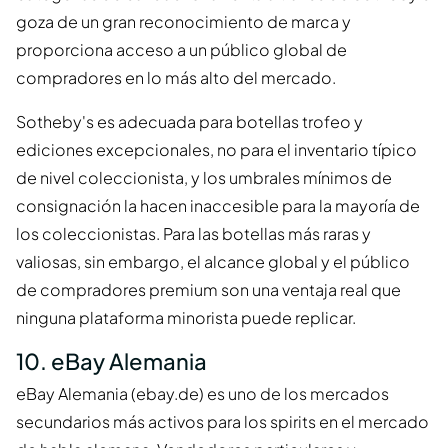
goza de un gran reconocimiento de marca y
proporciona acceso a un público global de
compradores en lo más alto del mercado.
Sotheby's es adecuada para botellas trofeo y
ediciones excepcionales, no para el inventario típico
de nivel coleccionista, y los umbrales mínimos de
consignación la hacen inaccesible para la mayoría de
los coleccionistas. Para las botellas más raras y
valiosas, sin embargo, el alcance global y el público
de compradores premium son una ventaja real que
ninguna plataforma minorista puede replicar.
10. eBay Alemania
eBay Alemania (ebay.de) es uno de los mercados
secundarios más activos para los spirits en el mercado