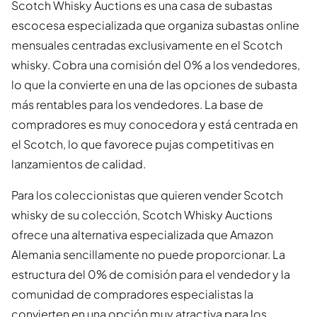
Scotch Whisky Auctions es una casa de subastas
escocesa especializada que organiza subastas online
mensuales centradas exclusivamente en el Scotch
whisky. Cobra una comisión del 0% a los vendedores,
lo que la convierte en una de las opciones de subasta
más rentables para los vendedores. La base de
compradores es muy conocedora y está centrada en
el Scotch, lo que favorece pujas competitivas en
lanzamientos de calidad.
Para los coleccionistas que quieren vender Scotch
whisky de su colección, Scotch Whisky Auctions
ofrece una alternativa especializada que Amazon
Alemania sencillamente no puede proporcionar. La
estructura del 0% de comisión para el vendedor y la
comunidad de compradores especialistas la
convierten en una opción muy atractiva para los