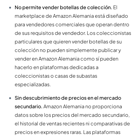
No permite vender botellas de colección.
El
marketplace de Amazon Alemania está diseñado
para vendedores comerciales que operan dentro
de sus requisitos de vendedor. Los coleccionistas
particulares que quieren vender botellas de su
colección no pueden simplemente publicar y
vender en Amazon Alemania como sí pueden
hacerlo en plataformas dedicadas a
coleccionistas o casas de subastas
especializadas.
Sin descubrimiento de precios en el mercado
secundario.
Amazon Alemania no proporciona
datos sobre los precios del mercado secundario,
el historial de ventas recientes ni comparativas de
precios en expresiones raras. Las plataformas