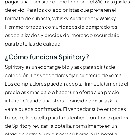
pagan una comisión de protección del 3% más gastos
de envío. Para los coleccionistas que prefieren el
formato de subasta, Whisky Auctioneer y Whisky
Hammer ofrecen comunidades de compradores
especializados y precios del mercado secundario
para botellas de calidad.
¿Cómo funciona Spiritory?
Spiritory es un exchange bid y ask para spirits de
colección. Los vendedores fijan su precio de venta.
Los compradores pueden aceptar inmediatamente el
precio ask más bajo o hacer una oferta a un precio
inferior. Cuando una oferta coincide con un ask, la
venta queda confirmada. El vendedor sube entonces
fotos de la botella para la autenticación. Los expertos
de Spiritory revisan la botella, normalmente en un
plazo de entre 60 minutos y 48 horas. Si la botella