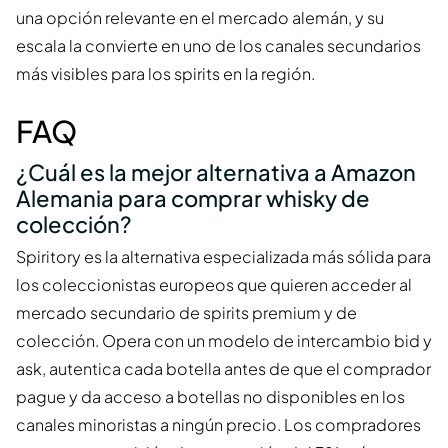
una opción relevante en el mercado alemán, y su
escala la convierte en uno de los canales secundarios
más visibles para los spirits en la región.
FAQ
¿Cuál es la mejor alternativa a Amazon
Alemania para comprar whisky de
colección?
Spiritory es la alternativa especializada más sólida para
los coleccionistas europeos que quieren acceder al
mercado secundario de spirits premium y de
colección. Opera con un modelo de intercambio bid y
ask, autentica cada botella antes de que el comprador
pague y da acceso a botellas no disponibles en los
canales minoristas a ningún precio. Los compradores