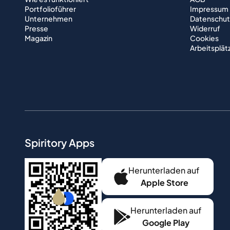
Portfolioführer
Impressum
Unternehmen
Datenschut
Presse
Widerruf
Magazin
Cookies
Arbeitsplät
Spiritory Apps
Herunterladen auf
Apple Store
Herunterladen auf
Google Play