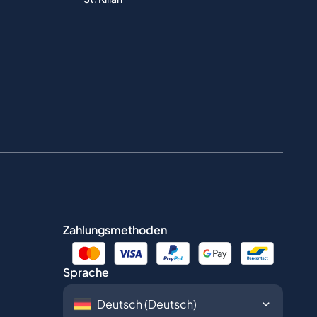
Zahlungsmethoden
Sprache