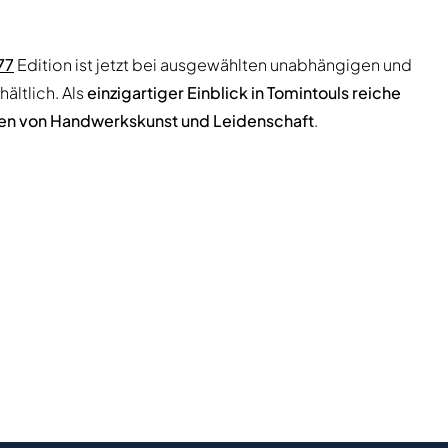
77
Edition ist jetzt bei ausgewählten unabhängigen und
hältlich. Als
einzigartiger Einblick in Tomintouls reiche
nen von Handwerkskunst und Leidenschaft
.