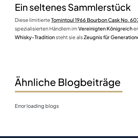
Ein seltenes Sammlerstück
Diese limitierte
Tomintoul 1966 Bourbon Cask No. 60
spezialisierten Händlern im
Vereinigten Königreich
er
Whisky-Tradition
steht sie als
Zeugnis für Generatio
Ähnliche Blogbeiträge
Error loading blogs