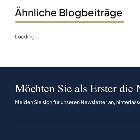
Ähnliche Blogbeiträge
Loading...
Möchten Sie als Erster die 
Melden Sie sich für unseren Newsletter an, hinterlass