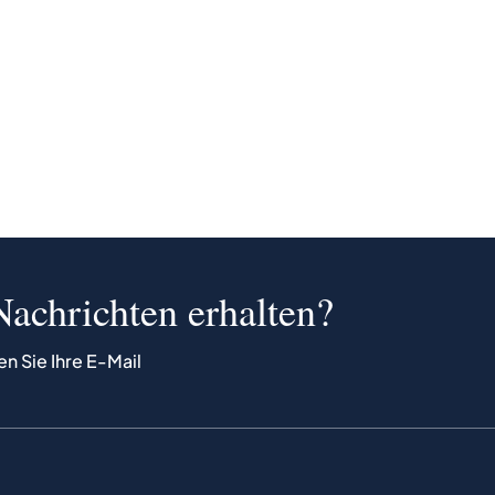
Nachrichten erhalten?
en Sie Ihre E-Mail