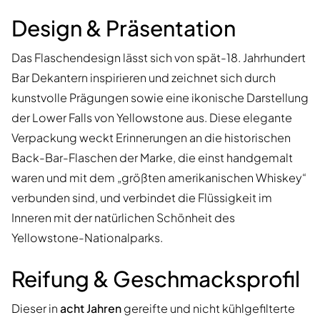
Design & Präsentation
Das Flaschendesign lässt sich von spät-18. Jahrhundert
Bar Dekantern inspirieren und zeichnet sich durch
kunstvolle Prägungen sowie eine ikonische Darstellung
der Lower Falls von Yellowstone aus. Diese elegante
Verpackung weckt Erinnerungen an die historischen
Back-Bar-Flaschen der Marke, die einst handgemalt
waren und mit dem „größten amerikanischen Whiskey“
verbunden sind, und verbindet die Flüssigkeit im
Inneren mit der natürlichen Schönheit des
Yellowstone-Nationalparks.
Reifung & Geschmacksprofil
Dieser in
acht Jahren
gereifte und nicht kühlgefilterte