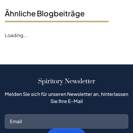
Ähnliche Blogbeiträge
Loading...
Spiritory Newsletter
Melden Sie sich für unseren Newsletter an, hinterlassen
Sie Ihre E-Mail