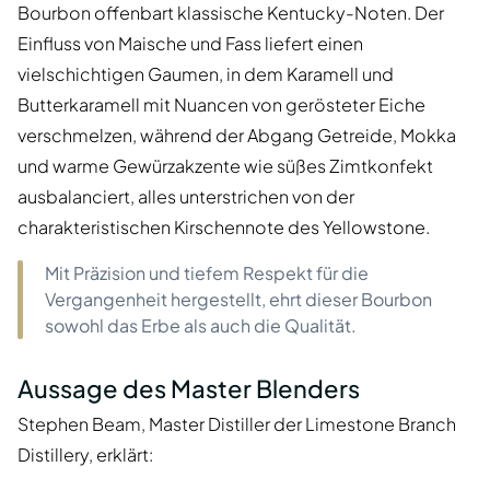
Bourbon offenbart klassische Kentucky-Noten. Der
Einfluss von Maische und Fass liefert einen
vielschichtigen Gaumen, in dem Karamell und
Butterkaramell mit Nuancen von gerösteter Eiche
verschmelzen, während der Abgang Getreide, Mokka
und warme Gewürzakzente wie süßes Zimtkonfekt
ausbalanciert, alles unterstrichen von der
charakteristischen Kirschennote des Yellowstone.
Mit Präzision und tiefem Respekt für die
Vergangenheit hergestellt, ehrt dieser Bourbon
sowohl das Erbe als auch die Qualität.
Aussage des Master Blenders
Stephen Beam, Master Distiller der Limestone Branch
Distillery, erklärt: