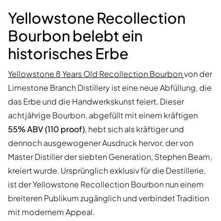
Yellowstone Recollection
Bourbon belebt ein
historisches Erbe
Yellowstone 8 Years Old Recollection Bourbon
von der
Limestone Branch Distillery ist eine neue Abfüllung, die
das Erbe und die Handwerkskunst feiert. Dieser
achtjährige Bourbon, abgefüllt mit einem kräftigen
55% ABV (110 proof)
, hebt sich als kräftiger und
dennoch ausgewogener Ausdruck hervor, der von
Master Distiller der siebten Generation, Stephen Beam,
kreiert wurde. Ursprünglich exklusiv für die Destillerie,
ist der Yellowstone Recollection Bourbon nun einem
breiteren Publikum zugänglich und verbindet Tradition
mit modernem Appeal.