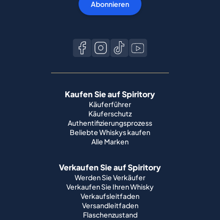
Abonnieren
Kaufen Sie auf Spiritory
Käuferführer
Käuferschutz
Authentifizierungsprozess
Beliebte Whiskys kaufen
Alle Marken
Verkaufen Sie auf Spiritory
Werden Sie Verkäufer
Verkaufen Sie Ihren Whisky
Verkaufsleitfaden
Versandleitfaden
Flaschenzustand