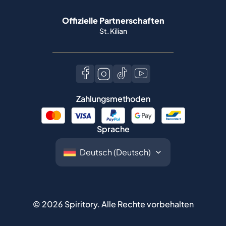
Offizielle Partnerschaften
St. Kilian
Zahlungsmethoden
Sprache
©
2026
Spiritory.
Alle Rechte vorbehalten