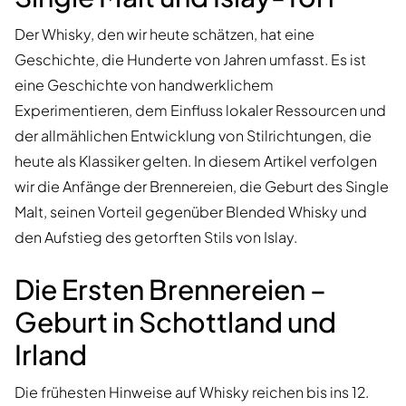
Der Whisky, den wir heute schätzen, hat eine
Geschichte, die Hunderte von Jahren umfasst. Es ist
eine Geschichte von handwerklichem
Experimentieren, dem Einfluss lokaler Ressourcen und
der allmählichen Entwicklung von Stilrichtungen, die
heute als Klassiker gelten. In diesem Artikel verfolgen
wir die Anfänge der Brennereien, die Geburt des Single
Malt, seinen Vorteil gegenüber Blended Whisky und
den Aufstieg des getorften Stils von Islay.
Die Ersten Brennereien –
Geburt in Schottland und
Irland
Die frühesten Hinweise auf Whisky reichen bis ins 12.