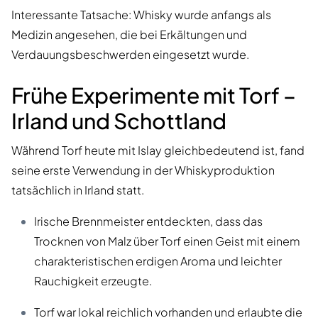
Interessante Tatsache: Whisky wurde anfangs als
Medizin angesehen, die bei Erkältungen und
Verdauungsbeschwerden eingesetzt wurde.
Frühe Experimente mit Torf –
Irland und Schottland
Während Torf heute mit Islay gleichbedeutend ist, fand
seine erste Verwendung in der Whiskyproduktion
tatsächlich in Irland statt.
Irische Brennmeister entdeckten, dass das
Trocknen von Malz über Torf einen Geist mit einem
charakteristischen erdigen Aroma und leichter
Rauchigkeit erzeugte.
Torf war lokal reichlich vorhanden und erlaubte die