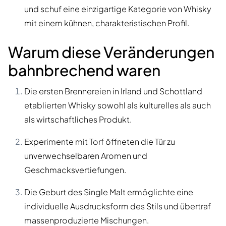
und schuf eine einzigartige Kategorie von Whisky
mit einem kühnen, charakteristischen Profil.
Warum diese Veränderungen
bahnbrechend waren
Die ersten Brennereien in Irland und Schottland
etablierten Whisky sowohl als kulturelles als auch
als wirtschaftliches Produkt.
Experimente mit Torf öffneten die Tür zu
unverwechselbaren Aromen und
Geschmacksvertiefungen.
Die Geburt des Single Malt ermöglichte eine
individuelle Ausdrucksform des Stils und übertraf
massenproduzierte Mischungen.