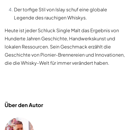
Der torfige Stil von Islay schuf eine globale
Legende des rauchigen Whiskys.
Heute ist jeder Schluck Single Malt das Ergebnis von
Hunderte Jahren Geschichte, Handwerkskunst und
lokalen Ressourcen. Sein Geschmack erzählt die
Geschichte von Pionier-Brennereien und Innovationen,
die die Whisky-Welt für immer verändert haben.
Über den Autor