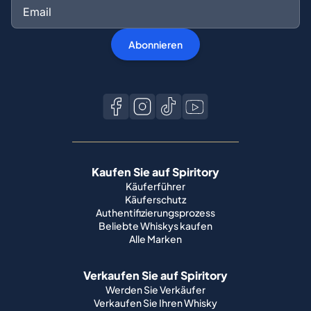
Abonnieren
Kaufen Sie auf Spiritory
Käuferführer
Käuferschutz
Authentifizierungsprozess
Beliebte Whiskys kaufen
Alle Marken
Verkaufen Sie auf Spiritory
Werden Sie Verkäufer
Verkaufen Sie Ihren Whisky