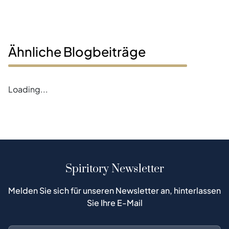
Ähnliche Blogbeiträge
Error loading blogs
Spiritory Newsletter
Melden Sie sich für unseren Newsletter an, hinterlassen
Sie Ihre E-Mail