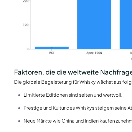
Faktoren, die die weltweite Nachfrag
Die globale Begeisterung für Whisky wächst aus fo
Limitierte Editionen sind selten und wertvoll.
Prestige und Kultur des Whiskys steigern seine Att
Neue Märkte wie China und Indien kaufen zuneh