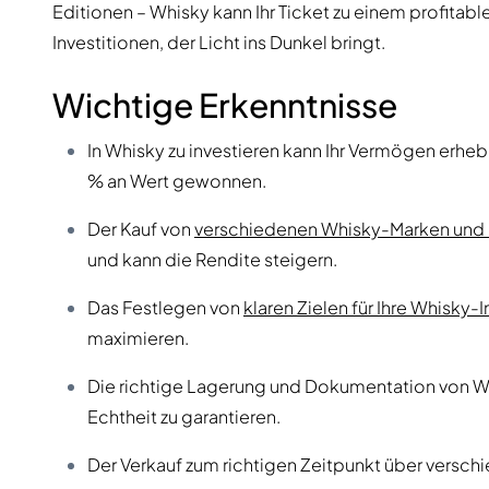
Editionen – Whisky kann Ihr Ticket zu einem profitablen
Investitionen, der Licht ins Dunkel bringt.
Wichtige Erkenntnisse
In Whisky zu investieren kann Ihr Vermögen erheb
% an Wert gewonnen.
Der Kauf von
verschiedenen Whisky-Marken und 
und kann die Rendite steigern.
Das Festlegen von
klaren Zielen für Ihre Whisky-
maximieren.
Die richtige Lagerung und Dokumentation von Wh
Echtheit zu garantieren.
Der Verkauf zum richtigen Zeitpunkt über versc