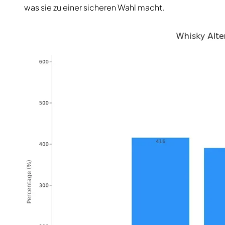
was sie zu einer sicheren Wahl macht.