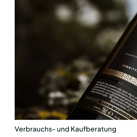
Verbrauchs- und Kaufberatung