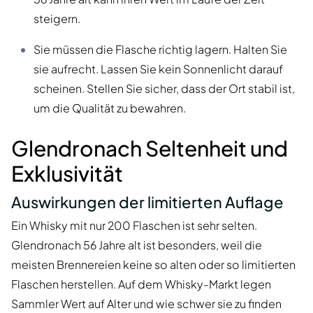
steigern.
Sie müssen die Flasche richtig lagern. Halten Sie
sie aufrecht. Lassen Sie kein Sonnenlicht darauf
scheinen. Stellen Sie sicher, dass der Ort stabil ist,
um die Qualität zu bewahren.
Glendronach Seltenheit und
Exklusivität
Auswirkungen der limitierten Auflage
Ein Whisky mit nur 200 Flaschen ist sehr selten.
Glendronach 56 Jahre alt ist besonders, weil die
meisten Brennereien keine so alten oder so limitierten
Flaschen herstellen. Auf dem Whisky-Markt legen
Sammler Wert auf Alter und wie schwer sie zu finden