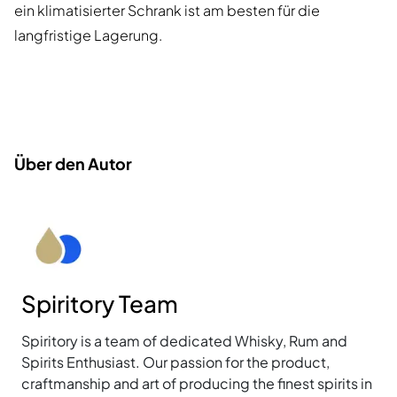
ein klimatisierter Schrank ist am besten für die
langfristige Lagerung.
Über den Autor
Spiritory Team
Spiritory is a team of dedicated Whisky, Rum and
Spirits Enthusiast. Our passion for the product,
craftmanship and art of producing the finest spirits in