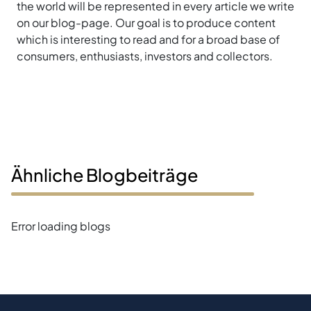
the world will be represented in every article we write
on our blog-page. Our goal is to produce content
which is interesting to read and for a broad base of
consumers, enthusiasts, investors and collectors.
Ähnliche Blogbeiträge
Error loading blogs