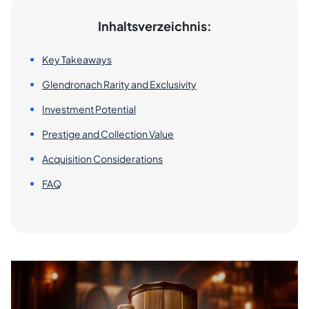
Inhaltsverzeichnis:
Key Takeaways
Glendronach Rarity and Exclusivity
Investment Potential
Prestige and Collection Value
Acquisition Considerations
FAQ