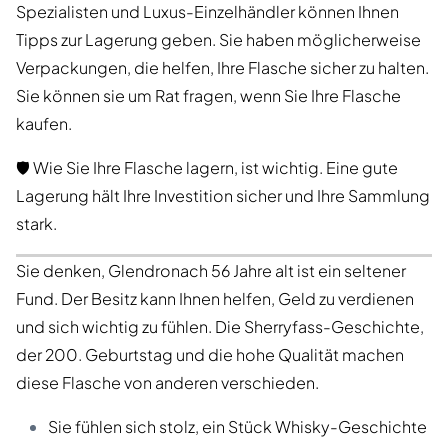
Spezialisten und Luxus-Einzelhändler können Ihnen
Tipps zur Lagerung geben. Sie haben möglicherweise
Verpackungen, die helfen, Ihre Flasche sicher zu halten.
Sie können sie um Rat fragen, wenn Sie Ihre Flasche
kaufen.
🛡️ Wie Sie Ihre Flasche lagern, ist wichtig. Eine gute
Lagerung hält Ihre Investition sicher und Ihre Sammlung
stark.
Sie denken, Glendronach 56 Jahre alt ist ein seltener
Fund. Der Besitz kann Ihnen helfen, Geld zu verdienen
und sich wichtig zu fühlen. Die Sherryfass-Geschichte,
der 200. Geburtstag und die hohe Qualität machen
diese Flasche von anderen verschieden.
Sie fühlen sich stolz, ein Stück Whisky-Geschichte