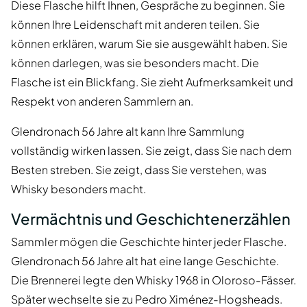
Diese Flasche hilft Ihnen, Gespräche zu beginnen. Sie
können Ihre Leidenschaft mit anderen teilen. Sie
können erklären, warum Sie sie ausgewählt haben. Sie
können darlegen, was sie besonders macht. Die
Flasche ist ein Blickfang. Sie zieht Aufmerksamkeit und
Respekt von anderen Sammlern an.
Glendronach 56 Jahre alt kann Ihre Sammlung
vollständig wirken lassen. Sie zeigt, dass Sie nach dem
Besten streben. Sie zeigt, dass Sie verstehen, was
Whisky besonders macht.
Vermächtnis und Geschichtenerzählen
Sammler mögen die Geschichte hinter jeder Flasche.
Glendronach 56 Jahre alt hat eine lange Geschichte.
Die Brennerei legte den Whisky 1968 in Oloroso-Fässer.
Später wechselte sie zu Pedro Ximénez-Hogsheads.