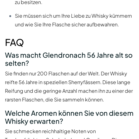
zu besitzen.
Sie müssen sich um Ihre Liebe zu Whisky kümmern
und wie Sie Ihre Flasche sicher aufbewahren.
FAQ
Was macht Glendronach 56 Jahre alt so
selten?
Sie finden nur 200 Flaschen auf der Welt. Der Whisky
reifte 56 Jahre in speziellen Sherryfässern. Diese lange
Reifung und die geringe Anzahl machen ihn zu einer der
rarsten Flaschen, die Sie sammeln können.
Welche Aromen können Sie von diesem
Whisky erwarten?
Sie schmecken reichhaltige Noten von