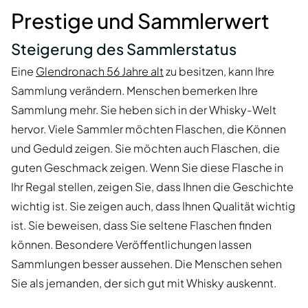
Prestige und Sammlerwert
Steigerung des Sammlerstatus
Eine
Glendronach 56 Jahre alt
zu besitzen, kann Ihre
Sammlung verändern. Menschen bemerken Ihre
Sammlung mehr. Sie heben sich in der Whisky-Welt
hervor. Viele Sammler möchten Flaschen, die Können
und Geduld zeigen. Sie möchten auch Flaschen, die
guten Geschmack zeigen. Wenn Sie diese Flasche in
Ihr Regal stellen, zeigen Sie, dass Ihnen die Geschichte
wichtig ist. Sie zeigen auch, dass Ihnen Qualität wichtig
ist. Sie beweisen, dass Sie seltene Flaschen finden
können. Besondere Veröffentlichungen lassen
Sammlungen besser aussehen. Die Menschen sehen
Sie als jemanden, der sich gut mit Whisky auskennt.