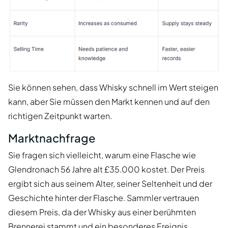
Sie können sehen, dass Whisky schnell im Wert steigen
kann, aber Sie müssen den Markt kennen und auf den
richtigen Zeitpunkt warten.
Marktnachfrage
Sie fragen sich vielleicht, warum eine Flasche wie
Glendronach 56 Jahre alt £35.000 kostet. Der Preis
ergibt sich aus seinem Alter, seiner Seltenheit und der
Geschichte hinter der Flasche. Sammler vertrauen
diesem Preis, da der Whisky aus einer berühmten
Brennerei stammt und ein besonderes Ereignis