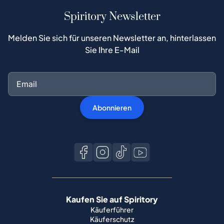
Spiritory Newsletter
Melden Sie sich für unseren Newsletter an, hinterlassen
Sie Ihre E-Mail
Abonnieren
Kaufen Sie auf Spiritory
Käuferführer
Käuferschutz