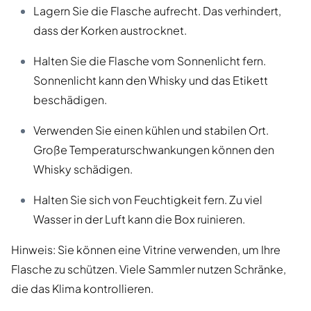
Lagern Sie die Flasche aufrecht. Das verhindert,
dass der Korken austrocknet.
Halten Sie die Flasche vom Sonnenlicht fern.
Sonnenlicht kann den Whisky und das Etikett
beschädigen.
Verwenden Sie einen kühlen und stabilen Ort.
Große Temperaturschwankungen können den
Whisky schädigen.
Halten Sie sich von Feuchtigkeit fern. Zu viel
Wasser in der Luft kann die Box ruinieren.
Hinweis: Sie können eine Vitrine verwenden, um Ihre
Flasche zu schützen. Viele Sammler nutzen Schränke,
die das Klima kontrollieren.