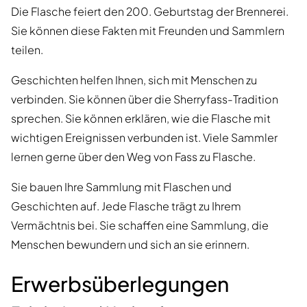
Die Flasche feiert den 200. Geburtstag der Brennerei.
Sie können diese Fakten mit Freunden und Sammlern
teilen.
Geschichten helfen Ihnen, sich mit Menschen zu
verbinden. Sie können über die Sherryfass-Tradition
sprechen. Sie können erklären, wie die Flasche mit
wichtigen Ereignissen verbunden ist. Viele Sammler
lernen gerne über den Weg von Fass zu Flasche.
Sie bauen Ihre Sammlung mit Flaschen und
Geschichten auf. Jede Flasche trägt zu Ihrem
Vermächtnis bei. Sie schaffen eine Sammlung, die
Menschen bewundern und sich an sie erinnern.
Erwerbsüberlegungen