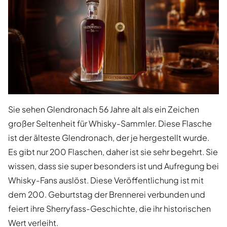
Sie sehen Glendronach 56 Jahre alt als ein Zeichen
großer Seltenheit für Whisky-Sammler. Diese Flasche
ist der älteste Glendronach, der je hergestellt wurde.
Es gibt nur 200 Flaschen, daher ist sie sehr begehrt. Sie
wissen, dass sie super besonders ist und Aufregung bei
Whisky-Fans auslöst. Diese Veröffentlichung ist mit
dem 200. Geburtstag der Brennerei verbunden und
feiert ihre Sherryfass-Geschichte, die ihr historischen
Wert verleiht.