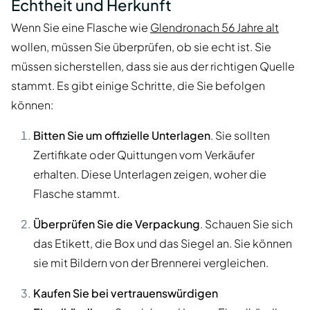
Echtheit und Herkunft
Wenn Sie eine Flasche wie
Glendronach 56 Jahre alt
wollen, müssen Sie überprüfen, ob sie echt ist. Sie
müssen sicherstellen, dass sie aus der richtigen Quelle
stammt. Es gibt einige Schritte, die Sie befolgen
können:
Bitten Sie um offizielle Unterlagen
. Sie sollten
Zertifikate oder Quittungen vom Verkäufer
erhalten. Diese Unterlagen zeigen, woher die
Flasche stammt.
Überprüfen Sie die Verpackung
. Schauen Sie sich
das Etikett, die Box und das Siegel an. Sie können
sie mit Bildern von der Brennerei vergleichen.
Kaufen Sie bei vertrauenswürdigen