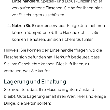
Einzelhändlern
. Spezial- und Luxus-Einzelhändler
verkaufen seltene Flaschen. Sie helfen Ihnen, sich
vor Fälschungen zu schützen.
Nutzen Sie Expertenservices
. Einige Unternehmen
können überprüfen, ob Ihre Flasche echt ist. Sie
können sie nutzen, um sich sicherer zu fühlen.
Hinweis: Sie können den Einzelhändler fragen, wo die
Flasche sich befunden hat. Herkunft bedeutet, dass
Sie ihre Geschichte kennen. Dies hilft Ihnen, zu
vertrauen, was Sie kaufen.
Lagerung und Erhaltung
Sie möchten, dass Ihre Flasche in gutem Zustand
bleibt. Gute Lagerung erhält ihren Wert. Hier sind einige
Dinge, die Sie tun sollten: