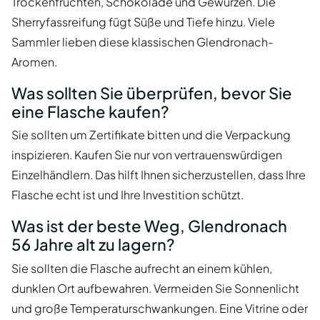
Trockenfrüchten, Schokolade und Gewürzen. Die
Sherryfassreifung fügt Süße und Tiefe hinzu. Viele
Sammler lieben diese klassischen Glendronach-
Aromen.
Was sollten Sie überprüfen, bevor Sie
eine Flasche kaufen?
Sie sollten um Zertifikate bitten und die Verpackung
inspizieren. Kaufen Sie nur von vertrauenswürdigen
Einzelhändlern. Das hilft Ihnen sicherzustellen, dass Ihre
Flasche echt ist und Ihre Investition schützt.
Was ist der beste Weg, Glendronach
56 Jahre alt zu lagern?
Sie sollten die Flasche aufrecht an einem kühlen,
dunklen Ort aufbewahren. Vermeiden Sie Sonnenlicht
und große Temperaturschwankungen. Eine Vitrine oder