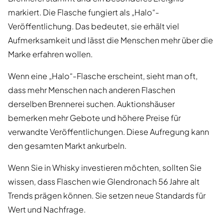
markiert. Die Flasche fungiert als „Halo“-
Veröffentlichung. Das bedeutet, sie erhält viel
Aufmerksamkeit und lässt die Menschen mehr über die
Marke erfahren wollen.
Wenn eine „Halo“-Flasche erscheint, sieht man oft,
dass mehr Menschen nach anderen Flaschen
derselben Brennerei suchen. Auktionshäuser
bemerken mehr Gebote und höhere Preise für
verwandte Veröffentlichungen. Diese Aufregung kann
den gesamten Markt ankurbeln.
Wenn Sie in Whisky investieren möchten, sollten Sie
wissen, dass Flaschen wie Glendronach 56 Jahre alt
Trends prägen können. Sie setzen neue Standards für
Wert und Nachfrage.