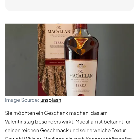
Image Source:
unsplash
Sie möchten ein Geschenk machen, das am
Valentinstag besonders wirkt. Macallan ist bekannt für
seinen reichen Geschmack und seine weiche Textur.
Sowohl Whisky-Neulinge als auch Kenner schätzen ihn.