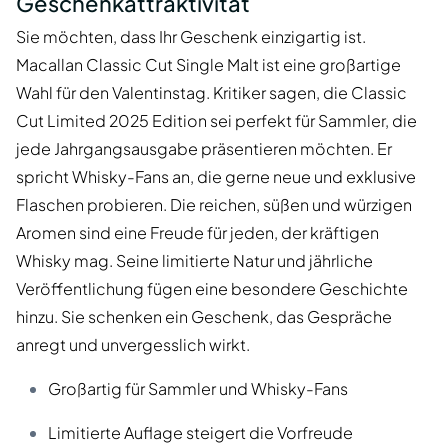
Geschenkattraktivität
Sie möchten, dass Ihr Geschenk einzigartig ist.
Macallan Classic Cut Single Malt ist eine großartige
Wahl für den Valentinstag. Kritiker sagen, die Classic
Cut Limited 2025 Edition sei perfekt für Sammler, die
jede Jahrgangsausgabe präsentieren möchten. Er
spricht Whisky-Fans an, die gerne neue und exklusive
Flaschen probieren. Die reichen, süßen und würzigen
Aromen sind eine Freude für jeden, der kräftigen
Whisky mag. Seine limitierte Natur und jährliche
Veröffentlichung fügen eine besondere Geschichte
hinzu. Sie schenken ein Geschenk, das Gespräche
anregt und unvergesslich wirkt.
Großartig für Sammler und Whisky-Fans
Limitierte Auflage steigert die Vorfreude