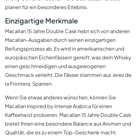
planen für ein besonderes Erlebnis.
Einzigartige Merkmale
Macallan 15 Jahre Double Cask hebt sich von anderen
Macallan-Ausgaben durch seinen einzigartigen
Reifungsprozess ab. Es wird in amerikanischen und
europäischen Eichenfässern gereift, was dem Whisky
einen geschmeidigen und ausgewogenen
Geschmack verleiht. Die Fässer stammen aus Jerez de
la Frontera, Spanien.
Wenn Sie etwas anderes wünschen, können Sie
Macallan Inspired by Intense Arabica für einen
Kaffeetwist probieren. Macallan 15 Jahre Double Cask
bietet Ihnen eine besondere Balance aus Aromen und
Qualität, die es zu einem Top-Geschenk macht.