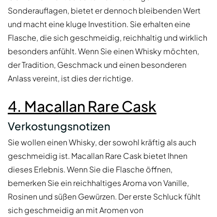
Sonderauflagen, bietet er dennoch bleibenden Wert
und macht eine kluge Investition. Sie erhalten eine
Flasche, die sich geschmeidig, reichhaltig und wirklich
besonders anfühlt. Wenn Sie einen Whisky möchten,
der Tradition, Geschmack und einen besonderen
Anlass vereint, ist dies der richtige.
4. Macallan Rare Cask
Verkostungsnotizen
Sie wollen einen Whisky, der sowohl kräftig als auch
geschmeidig ist. Macallan Rare Cask bietet Ihnen
dieses Erlebnis. Wenn Sie die Flasche öffnen,
bemerken Sie ein reichhaltiges Aroma von Vanille,
Rosinen und süßen Gewürzen. Der erste Schluck fühlt
sich geschmeidig an mit Aromen von