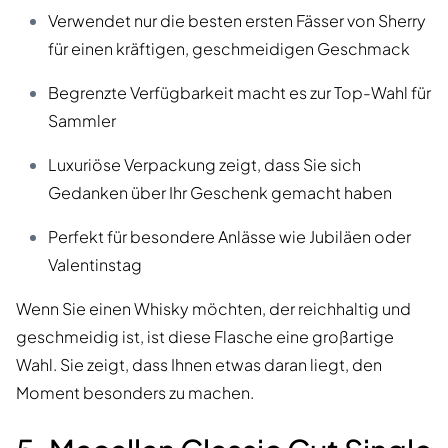
Verwendet nur die besten ersten Fässer von Sherry
für einen kräftigen, geschmeidigen Geschmack
Begrenzte Verfügbarkeit macht es zur Top-Wahl für
Sammler
Luxuriöse Verpackung zeigt, dass Sie sich
Gedanken über Ihr Geschenk gemacht haben
Perfekt für besondere Anlässe wie Jubiläen oder
Valentinstag
Wenn Sie einen Whisky möchten, der reichhaltig und
geschmeidig ist, ist diese Flasche eine großartige
Wahl. Sie zeigt, dass Ihnen etwas daran liegt, den
Moment besonders zu machen.