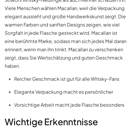
Viele Menschen wählen Macallan, weil die Verpackung
elegant aussieht und große Handwerkskunst zeigt. Die
warmen Farben und sanften Designs zeigen, wie viel
Sorgfalt in jede Flasche gesteckt wird. Macallan ist
eine berühmte Marke, sodass man sich jedes Mal daran
erinnert, wenn man ihn trinkt. Macallan zu verschenken
zeigt, dass Sie Wertschätzung und guten Geschmack
haben.
Reicher Geschmack ist gut für alle Whisky-Fans
Elegante Verpackung macht es persönlicher
Vorsichtige Arbeit macht jede Flasche besonders
Wichtige Erkenntnisse