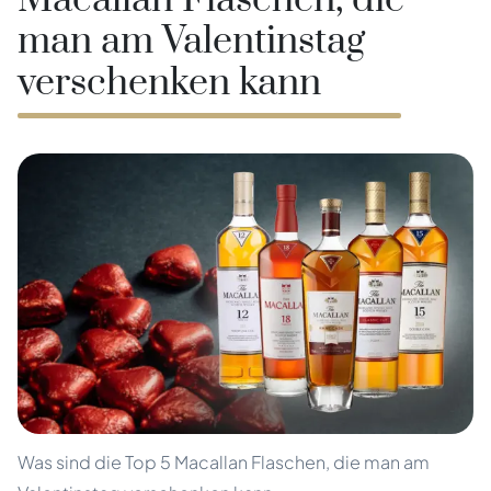
Macallan Flaschen, die
man am Valentinstag
verschenken kann
Was sind die Top 5 Macallan Flaschen, die man am