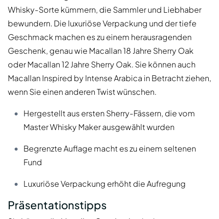
Whisky-Sorte kümmern, die Sammler und Liebhaber
bewundern. Die luxuriöse Verpackung und der tiefe
Geschmack machen es zu einem herausragenden
Geschenk, genau wie Macallan 18 Jahre Sherry Oak
oder Macallan 12 Jahre Sherry Oak. Sie können auch
Macallan Inspired by Intense Arabica in Betracht ziehen,
wenn Sie einen anderen Twist wünschen.
Hergestellt aus ersten Sherry-Fässern, die vom
Master Whisky Maker ausgewählt wurden
Begrenzte Auflage macht es zu einem seltenen
Fund
Luxuriöse Verpackung erhöht die Aufregung
Präsentationstipps