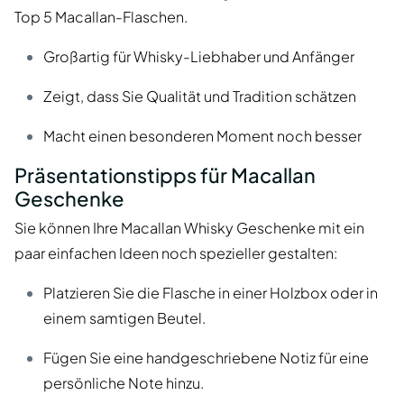
Top 5 Macallan-Flaschen.
Großartig für Whisky-Liebhaber und Anfänger
Zeigt, dass Sie Qualität und Tradition schätzen
Macht einen besonderen Moment noch besser
Präsentationstipps für Macallan
Geschenke
Sie können Ihre Macallan Whisky Geschenke mit ein
paar einfachen Ideen noch spezieller gestalten:
Platzieren Sie die Flasche in einer Holzbox oder in
einem samtigen Beutel.
Fügen Sie eine handgeschriebene Notiz für eine
persönliche Note hinzu.