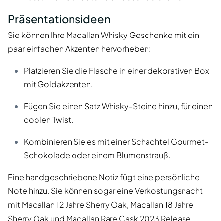
Präsentationsideen
Sie können Ihre Macallan Whisky Geschenke mit ein
paar einfachen Akzenten hervorheben:
Platzieren Sie die Flasche in einer dekorativen Box
mit Goldakzenten.
Fügen Sie einen Satz Whisky-Steine hinzu, für einen
coolen Twist.
Kombinieren Sie es mit einer Schachtel Gourmet-
Schokolade oder einem Blumenstrauß.
Eine handgeschriebene Notiz fügt eine persönliche
Note hinzu. Sie können sogar eine Verkostungsnacht
mit Macallan 12 Jahre Sherry Oak, Macallan 18 Jahre
Sherry Oak und Macallan Rare Cask 2023 Release