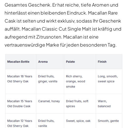
Gesamtes Geschenk. Er hat reiche, tiefe Aromen und
hinterlässt einen bleibenden Eindruck. Macallan Rare
Cask ist selten und wirkt exklusiv, sodass Ihr Geschenk
auffällt. Macallan Classic Cut Single Malt ist kräftig und
aufregend mit Zitrusnoten. Macallan ist eine
vertrauenswürdige Marke für jeden besonderen Tag.