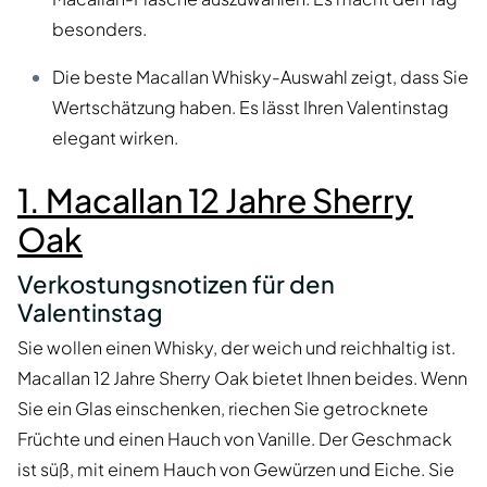
besonders.
Die beste Macallan Whisky-Auswahl zeigt, dass Sie
Wertschätzung haben. Es lässt Ihren Valentinstag
elegant wirken.
1. Macallan 12 Jahre Sherry
Oak
Verkostungsnotizen für den
Valentinstag
Sie wollen einen Whisky, der weich und reichhaltig ist.
Macallan 12 Jahre Sherry Oak bietet Ihnen beides. Wenn
Sie ein Glas einschenken, riechen Sie getrocknete
Früchte und einen Hauch von Vanille. Der Geschmack
ist süß, mit einem Hauch von Gewürzen und Eiche. Sie