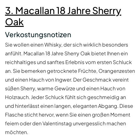
3. Macallan 18 Jahre Sherry
Oak
Verkostungsnotizen
Sie wollen einen Whisky, der sich wirklich besonders
anfühlt. Macallan 18 Jahre Sherry Oak bietet Ihnen ein
reichhaltiges und sanftes Erlebnis vom ersten Schluck
an. Sie bemerken getrocknete Früchte, Orangenzesten
und einen Hauch von Ingwer. Der Geschmack vereint
süßen Sherry, warme Gewürze und einen Hauch von
Holzrauch. Jeder Schluck fühlt sich geschmeidig an
und hinterlässt einen langen, eleganten Abgang. Diese
Flasche sticht hervor, wenn Sie einen großen Moment
feiern oder den Valentinstag unvergesslich machen
möchten.