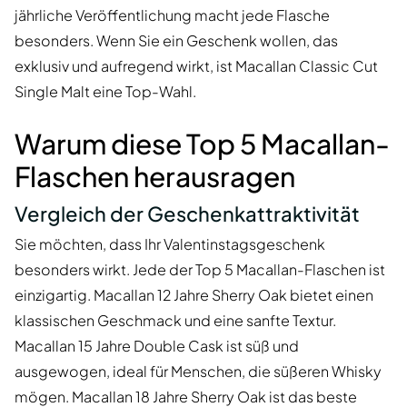
jährliche Veröffentlichung macht jede Flasche
besonders. Wenn Sie ein Geschenk wollen, das
exklusiv und aufregend wirkt, ist Macallan Classic Cut
Single Malt eine Top-Wahl.
Warum diese Top 5 Macallan-
Flaschen herausragen
Vergleich der Geschenkattraktivität
Sie möchten, dass Ihr Valentinstagsgeschenk
besonders wirkt. Jede der Top 5 Macallan-Flaschen ist
einzigartig. Macallan 12 Jahre Sherry Oak bietet einen
klassischen Geschmack und eine sanfte Textur.
Macallan 15 Jahre Double Cask ist süß und
ausgewogen, ideal für Menschen, die süßeren Whisky
mögen. Macallan 18 Jahre Sherry Oak ist das beste