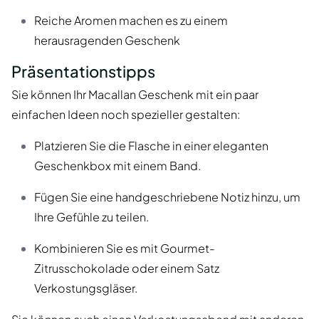
Reiche Aromen machen es zu einem
herausragenden Geschenk
Präsentationstipps
Sie können Ihr Macallan Geschenk mit ein paar
einfachen Ideen noch spezieller gestalten:
Platzieren Sie die Flasche in einer eleganten
Geschenkbox mit einem Band.
Fügen Sie eine handgeschriebene Notiz hinzu, um
Ihre Gefühle zu teilen.
Kombinieren Sie es mit Gourmet-
Zitrusschokolade oder einem Satz
Verkostungsgläser.