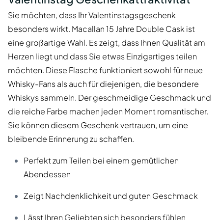
Sie möchten, dass Ihr Valentinstagsgeschenk
besonders wirkt. Macallan 15 Jahre Double Cask ist
eine großartige Wahl. Es zeigt, dass Ihnen Qualität am
Herzen liegt und dass Sie etwas Einzigartiges teilen
möchten. Diese Flasche funktioniert sowohl für neue
Whisky-Fans als auch für diejenigen, die besondere
Whiskys sammeln. Der geschmeidige Geschmack und
die reiche Farbe machen jeden Moment romantischer.
Sie können diesem Geschenk vertrauen, um eine
bleibende Erinnerung zu schaffen.
Perfekt zum Teilen bei einem gemütlichen
Abendessen
Zeigt Nachdenklichkeit und guten Geschmack
Lässt Ihren Geliebten sich besonders fühlen