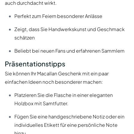
auch durchdacht wirkt.
Perfekt zum Feiern besonderer Anlässe
Zeigt, dass Sie Handwerkskunst und Geschmack
schätzen
Beliebt bei neuen Fans und erfahrenen Sammlern
Präsentationstipps
Sie können Ihr Macallan Geschenk mit ein paar
einfachen Ideen noch besonderer machen:
Platzieren Sie die Flasche in einer eleganten
Holzbox mit Samtfutter.
Fügen Sie eine handgeschriebene Notiz oder ein
individuelles Etikett für eine persönliche Note
hinzu.