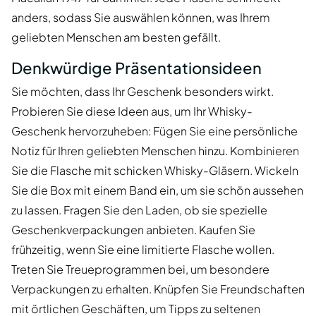
anders, sodass Sie auswählen können, was Ihrem
geliebten Menschen am besten gefällt.
Denkwürdige Präsentationsideen
Sie möchten, dass Ihr Geschenk besonders wirkt.
Probieren Sie diese Ideen aus, um Ihr Whisky-
Geschenk hervorzuheben: Fügen Sie eine persönliche
Notiz für Ihren geliebten Menschen hinzu. Kombinieren
Sie die Flasche mit schicken Whisky-Gläsern. Wickeln
Sie die Box mit einem Band ein, um sie schön aussehen
zu lassen. Fragen Sie den Laden, ob sie spezielle
Geschenkverpackungen anbieten. Kaufen Sie
frühzeitig, wenn Sie eine limitierte Flasche wollen.
Treten Sie Treueprogrammen bei, um besondere
Verpackungen zu erhalten. Knüpfen Sie Freundschaften
mit örtlichen Geschäften, um Tipps zu seltenen