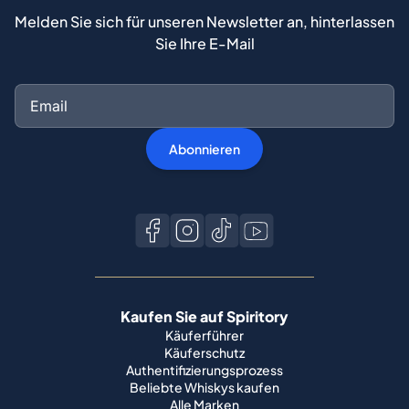
Melden Sie sich für unseren Newsletter an, hinterlassen
Sie Ihre E-Mail
Abonnieren
Kaufen Sie auf Spiritory
Käuferführer
Käuferschutz
Authentifizierungsprozess
Beliebte Whiskys kaufen
Alle Marken