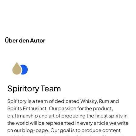
Über den Autor
Spiritory Team
Spiritory is a team of dedicated Whisky, Rum and
Spirits Enthusiast. Our passion for the product,
craftmanship and art of producing the finest spirits in
the world will be represented in every article we write
on our blog-page. Our goal is to produce content