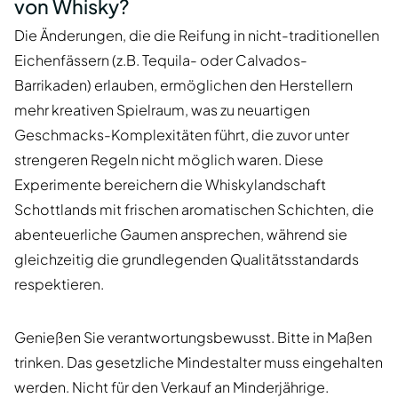
von Whisky?
Die Änderungen, die die Reifung in nicht-traditionellen
Eichenfässern (z.B. Tequila- oder Calvados-
Barrikaden) erlauben, ermöglichen den Herstellern
mehr kreativen Spielraum, was zu neuartigen
Geschmacks-Komplexitäten führt, die zuvor unter
strengeren Regeln nicht möglich waren. Diese
Experimente bereichern die Whiskylandschaft
Schottlands mit frischen aromatischen Schichten, die
abenteuerliche Gaumen ansprechen, während sie
gleichzeitig die grundlegenden Qualitätsstandards
respektieren.
Genießen Sie verantwortungsbewusst. Bitte in Maßen
trinken. Das gesetzliche Mindestalter muss eingehalten
werden. Nicht für den Verkauf an Minderjährige.