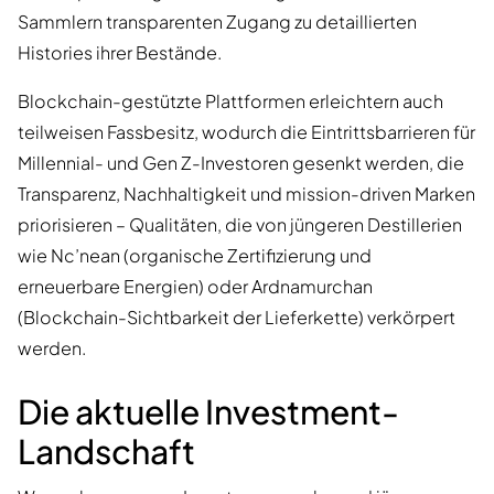
Sammlern transparenten Zugang zu detaillierten
Histories ihrer Bestände.
Blockchain-gestützte Plattformen erleichtern auch
teilweisen Fassbesitz, wodurch die Eintrittsbarrieren für
Millennial- und Gen Z-Investoren gesenkt werden, die
Transparenz, Nachhaltigkeit und mission-driven Marken
priorisieren – Qualitäten, die von jüngeren Destillerien
wie Nc’nean (organische Zertifizierung und
erneuerbare Energien) oder Ardnamurchan
(Blockchain-Sichtbarkeit der Lieferkette) verkörpert
werden.
Die aktuelle Investment-
Landschaft