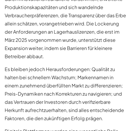
Produktionskapazitäten und sich wandelnde
Verbraucherpräferenzen, die Transparenz über das Erbe
allein schätzen, vorangetrieben wird. Die Lockerung
der Anforderungen an Lagerhauslizenzen, die erst im
März 2025 vorgenommen wurde, unterstützt diese
Expansion weiter, indem sie Barrieren für kleinere
Betreiber abbaut.
Es bleiben jedoch Herausforderungen: Qualität zu
halten bei schnellem Wachstum; Markennamen in
einem zunehmend überfüllten Markt zu differenzieren;
Preis-Dynamiken nach Korrekturen zu navigieren; und
das Vertrauen der Investoren durch verifizierbare
Herkunft aufrechtzuerhalten, sind alles entscheidende
Faktoren, die den zukünftigen Erfolg prägen.