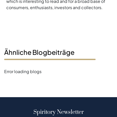
which is interesting to read and for a broad base of
consumers, enthusiasts, investors and collectors.
Ähnliche Blogbeiträge
Error loading blogs
Spiritory Newsletter