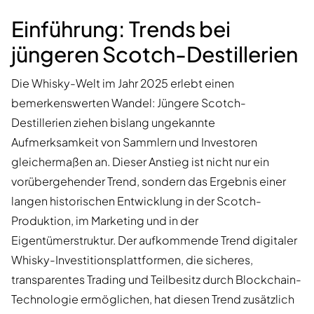
Einführung: Trends bei
jüngeren Scotch-Destillerien
Die Whisky-Welt im Jahr 2025 erlebt einen
bemerkenswerten Wandel: Jüngere Scotch-
Destillerien ziehen bislang ungekannte
Aufmerksamkeit von Sammlern und Investoren
gleichermaßen an. Dieser Anstieg ist nicht nur ein
vorübergehender Trend, sondern das Ergebnis einer
langen historischen Entwicklung in der Scotch-
Produktion, im Marketing und in der
Eigentümerstruktur. Der aufkommende Trend digitaler
Whisky-Investitionsplattformen, die sicheres,
transparentes Trading und Teilbesitz durch Blockchain-
Technologie ermöglichen, hat diesen Trend zusätzlich