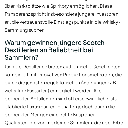
über Marktplätze wie Spiritory ermöglichen. Diese
Transparenz spricht insbesondere jüngere Investoren
an, die vertrauensvolle Einstiegspunkte in die Whisky-
Sammlung suchen.
Warum gewinnen jüngere Scotch-
Destillerien an Beliebtheit bei
Sammlern?
Jüngere Destillerien bieten authentische Geschichten,
kombiniert mit innovativen Produktionsmethoden, die
durch die jüngsten regulatorischen Änderungen (z.B.
vielfältige Fassarten) ermöglicht werden. Ihre
begrenzten Abfüllungen sind oft erschwinglicher als
etablierte Luxusmarken, behalten jedoch durch die
begrenzten Mengen eine echte Knappheit -
Qualitäten, die von modernen Sammlern, die über Erbe