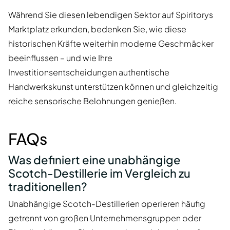
Während Sie diesen lebendigen Sektor auf Spiritorys
Marktplatz erkunden, bedenken Sie, wie diese
historischen Kräfte weiterhin moderne Geschmäcker
beeinflussen – und wie Ihre
Investitionsentscheidungen authentische
Handwerkskunst unterstützen können und gleichzeitig
reiche sensorische Belohnungen genießen.
FAQs
Was definiert eine unabhängige
Scotch-Destillerie im Vergleich zu
traditionellen?
Unabhängige Scotch-Destillerien operieren häufig
getrennt von großen Unternehmensgruppen oder