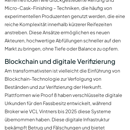
Micro-Cask-Finishing – Techniken, die häufig von
experimentellen Produzenten genutzt werden, die eine
reiche Komplexität innerhalb kürzerer Reifezeiten
anstreben. Diese Ansätze ermöglichen es neuen
Akteuren, hochwertige Abfüllungen schneller auf den
Markt zu bringen, ohne Tiefe oder Balance zu opfern.
Blockchain und digitale Verifizierung
Am transformativsten ist vielleicht die Einführung von
Blockchain-Technologie zur Verfolgung von
Beständen und zur Verifizierung der Herkunft.
Plattformen wie Proof 8 haben verschlüsselte digitale
Urkunden für den Fassbesitz entwickelt, während
Broker wie VCL Vintners bis 2025 diese Systeme
übernommen haben. Diese digitale Infrastruktur
bekämpft Betrug und Fälschungen und bietet