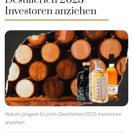
Destillerien 2025
Investoren anziehen
Warum jüngere Scotch-Destillerien 2025 Investoren
anziehen