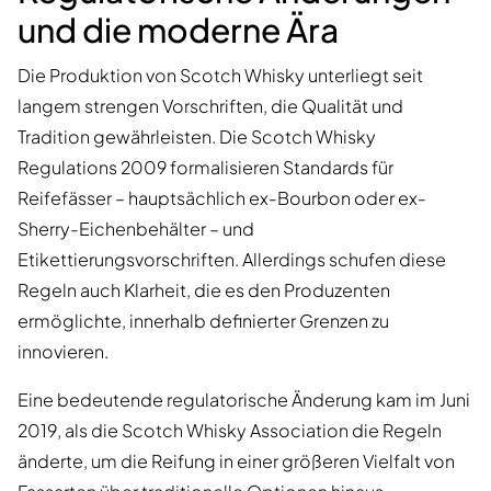
und die moderne Ära
Die Produktion von Scotch Whisky unterliegt seit
langem strengen Vorschriften, die Qualität und
Tradition gewährleisten. Die Scotch Whisky
Regulations 2009 formalisieren Standards für
Reifefässer – hauptsächlich ex-Bourbon oder ex-
Sherry-Eichenbehälter – und
Etikettierungsvorschriften. Allerdings schufen diese
Regeln auch Klarheit, die es den Produzenten
ermöglichte, innerhalb definierter Grenzen zu
innovieren.
Eine bedeutende regulatorische Änderung kam im Juni
2019, als die Scotch Whisky Association die Regeln
änderte, um die Reifung in einer größeren Vielfalt von