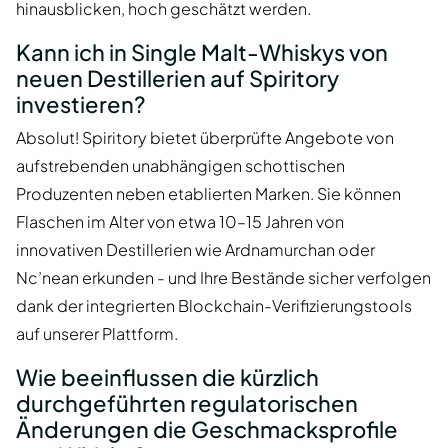
hinausblicken, hoch geschätzt werden.
Kann ich in Single Malt-Whiskys von
neuen Destillerien auf Spiritory
investieren?
Absolut! Spiritory bietet überprüfte Angebote von
aufstrebenden unabhängigen schottischen
Produzenten neben etablierten Marken. Sie können
Flaschen im Alter von etwa 10–15 Jahren von
innovativen Destillerien wie Ardnamurchan oder
Nc’nean erkunden - und Ihre Bestände sicher verfolgen
dank der integrierten Blockchain-Verifizierungstools
auf unserer Plattform.
Wie beeinflussen die kürzlich
durchgeführten regulatorischen
Änderungen die Geschmacksprofile