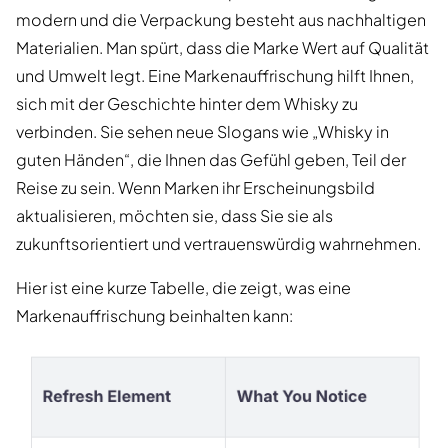
modern und die Verpackung besteht aus nachhaltigen
Materialien. Man spürt, dass die Marke Wert auf Qualität
und Umwelt legt. Eine Markenauffrischung hilft Ihnen,
sich mit der Geschichte hinter dem Whisky zu
verbinden. Sie sehen neue Slogans wie „Whisky in
guten Händen“, die Ihnen das Gefühl geben, Teil der
Reise zu sein. Wenn Marken ihr Erscheinungsbild
aktualisieren, möchten sie, dass Sie sie als
zukunftsorientiert und vertrauenswürdig wahrnehmen.
Hier ist eine kurze Tabelle, die zeigt, was eine
Markenauffrischung beinhalten kann: