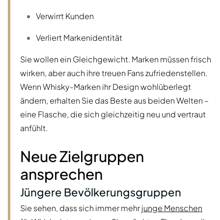
Verwirrt Kunden
Verliert Markenidentität
Sie wollen ein Gleichgewicht. Marken müssen frisch
wirken, aber auch ihre treuen Fans zufriedenstellen.
Wenn Whisky-Marken ihr Design wohlüberlegt
ändern, erhalten Sie das Beste aus beiden Welten –
eine Flasche, die sich gleichzeitig neu und vertraut
anfühlt.
Neue Zielgruppen
ansprechen
Jüngere Bevölkerungsgruppen
Sie sehen, dass sich immer mehr
junge Menschen