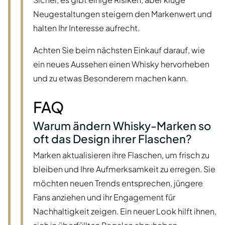
Neugestaltungen steigern den Markenwert und
halten Ihr Interesse aufrecht.
Achten Sie beim nächsten Einkauf darauf, wie
ein neues Aussehen einen Whisky hervorheben
und zu etwas Besonderem machen kann.
FAQ
Warum ändern Whisky-Marken so
oft das Design ihrer Flaschen?
Marken aktualisieren ihre Flaschen, um frisch zu
bleiben und Ihre Aufmerksamkeit zu erregen. Sie
möchten neuen Trends entsprechen, jüngere
Fans anziehen und ihr Engagement für
Nachhaltigkeit zeigen. Ein neuer Look hilft ihnen,