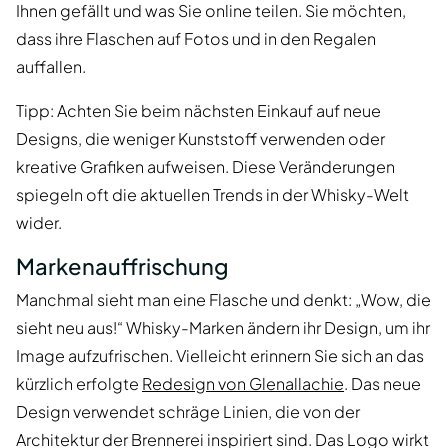
Ihnen gefällt und was Sie online teilen. Sie möchten,
dass ihre Flaschen auf Fotos und in den Regalen
auffallen.
Tipp: Achten Sie beim nächsten Einkauf auf neue
Designs, die weniger Kunststoff verwenden oder
kreative Grafiken aufweisen. Diese Veränderungen
spiegeln oft die aktuellen Trends in der Whisky-Welt
wider.
Markenauffrischung
Manchmal sieht man eine Flasche und denkt: „Wow, die
sieht neu aus!“ Whisky-Marken ändern ihr Design, um ihr
Image aufzufrischen. Vielleicht erinnern Sie sich an das
kürzlich erfolgte
Redesign von Glenallachie
. Das neue
Design verwendet schräge Linien, die von der
Architektur der Brennerei inspiriert sind. Das Logo wirkt