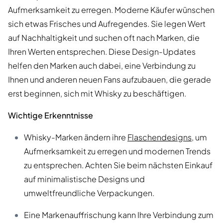
Aufmerksamkeit zu erregen. Moderne Käufer wünschen
sich etwas Frisches und Aufregendes. Sie legen Wert
auf Nachhaltigkeit und suchen oft nach Marken, die
Ihren Werten entsprechen. Diese Design-Updates
helfen den Marken auch dabei, eine Verbindung zu
Ihnen und anderen neuen Fans aufzubauen, die gerade
erst beginnen, sich mit Whisky zu beschäftigen.
Wichtige Erkenntnisse
Whisky-Marken ändern ihre
Flaschendesigns
, um
Aufmerksamkeit zu erregen und modernen Trends
zu entsprechen. Achten Sie beim nächsten Einkauf
auf minimalistische Designs und
umweltfreundliche Verpackungen.
Eine Markenauffrischung kann Ihre Verbindung zum