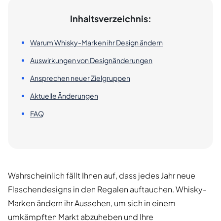
Inhaltsverzeichnis:
Warum Whisky-Marken ihr Design ändern
Auswirkungen von Designänderungen
Ansprechen neuer Zielgruppen
Aktuelle Änderungen
FAQ
Wahrscheinlich fällt Ihnen auf, dass jedes Jahr neue
Flaschendesigns in den Regalen auftauchen. Whisky-
Marken ändern ihr Aussehen, um sich in einem
umkämpften Markt abzuheben und Ihre