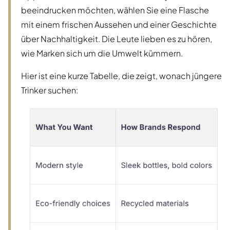
beeindrucken möchten, wählen Sie eine Flasche
mit einem frischen Aussehen und einer Geschichte
über Nachhaltigkeit. Die Leute lieben es zu hören,
wie Marken sich um die Umwelt kümmern.
Hier ist eine kurze Tabelle, die zeigt, wonach jüngere
Trinker suchen: