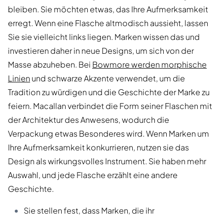
bleiben. Sie möchten etwas, das Ihre Aufmerksamkeit
erregt. Wenn eine Flasche altmodisch aussieht, lassen
Sie sie vielleicht links liegen. Marken wissen das und
investieren daher in neue Designs, um sich von der
Masse abzuheben. Bei
Bowmore werden morphische
Linien
und schwarze Akzente verwendet, um die
Tradition zu würdigen und die Geschichte der Marke zu
feiern. Macallan verbindet die Form seiner Flaschen mit
der Architektur des Anwesens, wodurch die
Verpackung etwas Besonderes wird. Wenn Marken um
Ihre Aufmerksamkeit konkurrieren, nutzen sie das
Design als wirkungsvolles Instrument. Sie haben mehr
Auswahl, und jede Flasche erzählt eine andere
Geschichte.
Sie stellen fest, dass Marken, die ihr