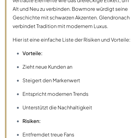
vertraute Elemente wie das dreieckige Etikett, um
Alt und Neu zu verbinden. Bowmore würdigt seine
Geschichte mit schwarzen Akzenten. Glendronach
verbindet Tradition mit modernem Luxus.
Hier ist eine einfache Liste der Risiken und Vorteile:
Vorteile:
Zieht neue Kunden an
Steigert den Markenwert
Entspricht modernen Trends
Unterstützt die Nachhaltigkeit
Risiken:
Entfremdet treue Fans