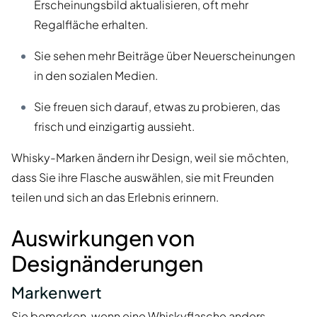
Erscheinungsbild aktualisieren, oft mehr
Regalfläche erhalten.
Sie sehen mehr Beiträge über Neuerscheinungen
in den sozialen Medien.
Sie freuen sich darauf, etwas zu probieren, das
frisch und einzigartig aussieht.
Whisky-Marken ändern ihr Design, weil sie möchten,
dass Sie ihre Flasche auswählen, sie mit Freunden
teilen und sich an das Erlebnis erinnern.
Auswirkungen von
Designänderungen
Markenwert
Sie bemerken, wenn eine Whiskyflasche anders