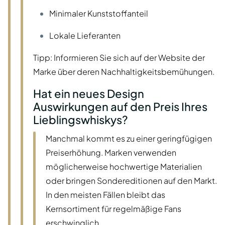
Minimaler Kunststoffanteil
Lokale Lieferanten
Tipp: Informieren Sie sich auf der Website der
Marke über deren Nachhaltigkeitsbemühungen.
Hat ein neues Design
Auswirkungen auf den Preis Ihres
Lieblingswhiskys?
Manchmal kommt es zu einer geringfügigen
Preiserhöhung. Marken verwenden
möglicherweise hochwertige Materialien
oder bringen Sondereditionen auf den Markt.
In den meisten Fällen bleibt das
Kernsortiment für regelmäßige Fans
erschwinglich.