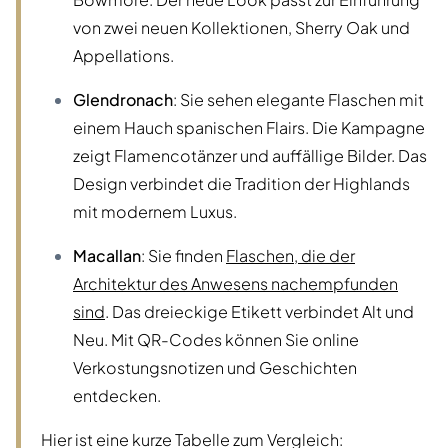
von zwei neuen Kollektionen, Sherry Oak und
Appellations.
Glendronach
: Sie sehen elegante Flaschen mit
einem Hauch spanischen Flairs. Die Kampagne
zeigt Flamencotänzer und auffällige Bilder. Das
Design verbindet die Tradition der Highlands
mit modernem Luxus.
Macallan
: Sie finden
Flaschen, die der
Architektur des Anwesens nachempfunden
sind
. Das dreieckige Etikett verbindet Alt und
Neu. Mit QR-Codes können Sie online
Verkostungsnotizen und Geschichten
entdecken.
Hier ist eine kurze Tabelle zum Vergleich: