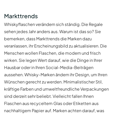
Markttrends
Whiskyflaschen verändern sich ständig. Die Regale
sehen jedes Jahr anders aus. Warum ist das so? Sie
bemerken, dass Markttrends die Marken dazu
veranlassen, ihr Erscheinungsbild zu aktualisieren. Die
Menschen wollen Flaschen, die modern und frisch
wirken. Sie legen Wert darauf, wie die Dinge in Ihrer
Hausbar oder in Ihren Social-Media-Beiträgen
aussehen. Whisky-Marken ändern ihr Design, um Ihren
Wünschen gerecht zu werden. Minimalistischer Stil,
kräftige Farben und umweltfreundliche Verpackungen
sind derzeit sehr beliebt. Vielleicht fallen Ihnen
Flaschen aus recyceltem Glas oder Etiketten aus
nachhaltigem Papier auf. Marken achten darauf, was