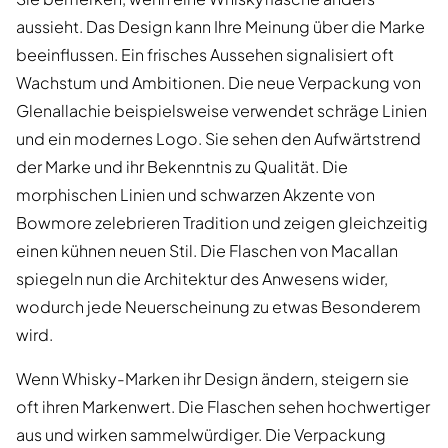
aussieht. Das Design kann Ihre Meinung über die Marke
beeinflussen. Ein frisches Aussehen signalisiert oft
Wachstum und Ambitionen. Die neue Verpackung von
Glenallachie beispielsweise verwendet schräge Linien
und ein modernes Logo. Sie sehen den Aufwärtstrend
der Marke und ihr Bekenntnis zu Qualität. Die
morphischen Linien und schwarzen Akzente von
Bowmore zelebrieren Tradition und zeigen gleichzeitig
einen kühnen neuen Stil. Die Flaschen von Macallan
spiegeln nun die Architektur des Anwesens wider,
wodurch jede Neuerscheinung zu etwas Besonderem
wird.
Wenn Whisky-Marken ihr Design ändern, steigern sie
oft ihren Markenwert. Die Flaschen sehen hochwertiger
aus und wirken sammelwürdiger. Die Verpackung