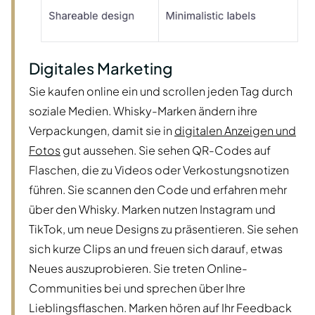
Digitales Marketing
Sie kaufen online ein und scrollen jeden Tag durch
soziale Medien. Whisky-Marken ändern ihre
Verpackungen, damit sie in
digitalen Anzeigen und
Fotos
gut aussehen. Sie sehen QR-Codes auf
Flaschen, die zu Videos oder Verkostungsnotizen
führen. Sie scannen den Code und erfahren mehr
über den Whisky. Marken nutzen Instagram und
TikTok, um neue Designs zu präsentieren. Sie sehen
sich kurze Clips an und freuen sich darauf, etwas
Neues auszuprobieren. Sie treten Online-
Communities bei und sprechen über Ihre
Lieblingsflaschen. Marken hören auf Ihr Feedback