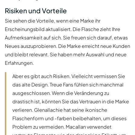
Risiken und Vorteile
Sie sehen die Vorteile, wenn eine Marke ihr
Erscheinungsbild aktualisiert. Die Flasche zieht Ihre
Aufmerksamkeit auf sich. Sie freuen sich darauf, etwas
Neues auszuprobieren. Die Marke erreicht neue Kunden
und bleibt relevant. Sie haben mehr Auswahl und neue
Erfahrungen.
Aber es gibt auch Risiken. Vielleicht vermissen Sie
das alte Design. Treue Fans fühlen sich manchmal
ausgeschlossen. Wenn die Veränderung zu
drastisch ist, könnten Sie das Vertrauen in die Marke
verlieren. Glenallachie hat seine ikonische
Flaschenform und -farben beibehalten, um dieses
Problem zu vermeiden. Macallan verwendet