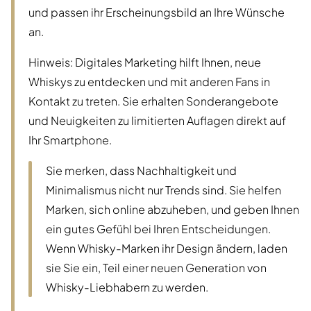
und passen ihr Erscheinungsbild an Ihre Wünsche
an.
Hinweis: Digitales Marketing hilft Ihnen, neue
Whiskys zu entdecken und mit anderen Fans in
Kontakt zu treten. Sie erhalten Sonderangebote
und Neuigkeiten zu limitierten Auflagen direkt auf
Ihr Smartphone.
Sie merken, dass Nachhaltigkeit und
Minimalismus nicht nur Trends sind. Sie helfen
Marken, sich online abzuheben, und geben Ihnen
ein gutes Gefühl bei Ihren Entscheidungen.
Wenn Whisky-Marken ihr Design ändern, laden
sie Sie ein, Teil einer neuen Generation von
Whisky-Liebhabern zu werden.