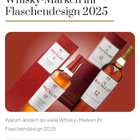
Whisky-Marken ihr
Flaschendesign 2025
Warum ändern so viele Whisky-Marken ihr
Flaschendesign 2025