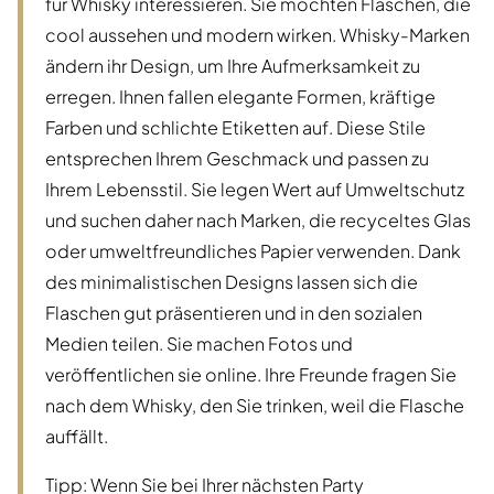
für Whisky interessieren. Sie möchten Flaschen, die
cool aussehen und modern wirken. Whisky-Marken
ändern ihr Design, um Ihre Aufmerksamkeit zu
erregen. Ihnen fallen elegante Formen, kräftige
Farben und schlichte Etiketten auf. Diese Stile
entsprechen Ihrem Geschmack und passen zu
Ihrem Lebensstil. Sie legen Wert auf Umweltschutz
und suchen daher nach Marken, die recyceltes Glas
oder umweltfreundliches Papier verwenden. Dank
des minimalistischen Designs lassen sich die
Flaschen gut präsentieren und in den sozialen
Medien teilen. Sie machen Fotos und
veröffentlichen sie online. Ihre Freunde fragen Sie
nach dem Whisky, den Sie trinken, weil die Flasche
auffällt.
Tipp: Wenn Sie bei Ihrer nächsten Party