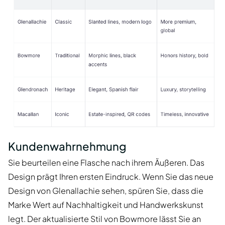
Kundenwahrnehmung
Sie beurteilen eine Flasche nach ihrem Äußeren. Das
Design prägt Ihren ersten Eindruck. Wenn Sie das neue
Design von Glenallachie sehen, spüren Sie, dass die
Marke Wert auf Nachhaltigkeit und Handwerkskunst
legt. Der aktualisierte Stil von Bowmore lässt Sie an