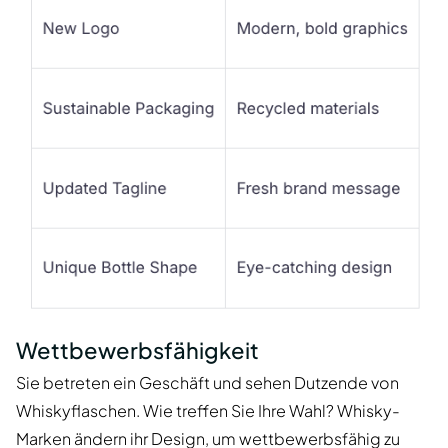
Wettbewerbsfähigkeit
Sie betreten ein Geschäft und sehen Dutzende von
Whiskyflaschen. Wie treffen Sie Ihre Wahl? Whisky-
Marken ändern ihr Design, um wettbewerbsfähig zu