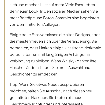
sich und machen Lust auf mehr. Viele Fans lieben
den neuen Look. In den sozialen Medien sehen Sie
mehr Beiträge und Fotos. Sammler sind begeistert
von den limitierten Auflagen.
Einige treue Fans vermissen die alten Designs, aber
die meisten freuen sich über die Veränderung. Sie
bemerken, dass Marken einige klassische Merkmale
beibehalten, um mit langjährigen Anhängern in
Verbindung zu bleiben. Wenn Whisky-Marken ihre
Flaschen ändern, haben Sie mehr Auswahl und
Geschichten zu entdecken.
Tipp: Wenn Sie etwas Neues ausprobieren
möchten, halten Sie Ausschau nach diesen neu
gestalteten Flaschen. Sie bieten oft neue
Geschmacksrichtungen und interessante