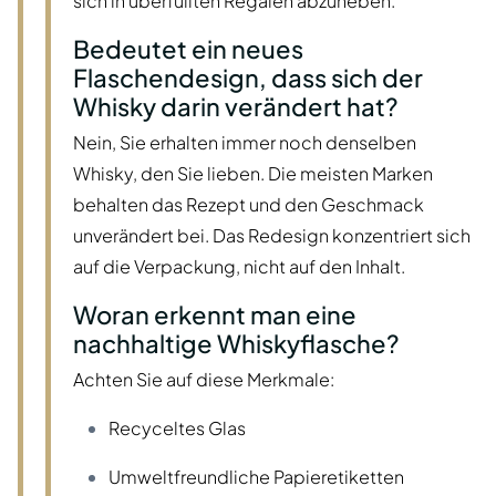
sich in überfüllten Regalen abzuheben.
Bedeutet ein neues
Flaschendesign, dass sich der
Whisky darin verändert hat?
Nein, Sie erhalten immer noch denselben
Whisky, den Sie lieben. Die meisten Marken
behalten das Rezept und den Geschmack
unverändert bei. Das Redesign konzentriert sich
auf die Verpackung, nicht auf den Inhalt.
Woran erkennt man eine
nachhaltige Whiskyflasche?
Achten Sie auf diese Merkmale:
Recyceltes Glas
Umweltfreundliche Papieretiketten