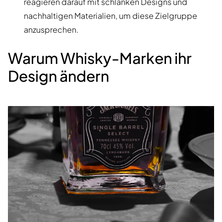
reagieren darauf mit schlanken Designs und
nachhaltigen Materialien, um diese Zielgruppe
anzusprechen.
Warum Whisky-Marken ihr
Design ändern