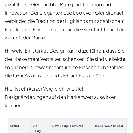
erzählt eine Geschichte. Man spürt Tradition und
Innovation. Der elegante neue Look von Glendronach
verbindet die Tradition der Highlands mit spanischem
Flair. In einer Flasche sieht man die Geschichte und die
Zukunft der Marke.
Hinweis: Ein starkes Design kann dazu führen, dass Sie
der Marke mehr Vertrauen schenken. Sie sind vielleicht
sogar bereit, etwas mehr für eine Flasche zu bezahlen,
die luxuriös aussieht und sich auch so anfühlt.
Hier ist ein kurzer Vergleich, wie sich
Designänderungen auf den Markenwert auswirken
können: