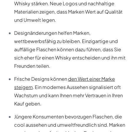
Whisky stärken. Neue Logos und nachhaltige
Materialien zeigen, dass Marken Wert auf Qualität
und Umwelt legen.
Designänderungen helfen Marken,
wettbewerbsfähig zu bleiben. Einzigartige und
auffällige Flaschen können dazu führen, dass Sie
sich eher für einen Whisky entscheiden und ihn mit
Freunden teilen.
Frische Designs können
den Wert einer Marke
steigern
. Ein modernes Aussehen signalisiert oft
Wachstum und kann Ihnen mehr Vertrauen in Ihren
Kauf geben.
Jüngere Konsumenten bevorzugen Flaschen, die
cool aussehen und umweltfreundlich sind. Marken