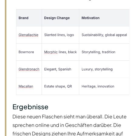
Ergebnisse
Diese neuen Flaschen sieht man überall. Die Leute
sprechen online und in Geschäften darüber. Die
frischen Designs ziehen Ihre Aufmerksamkeit auf