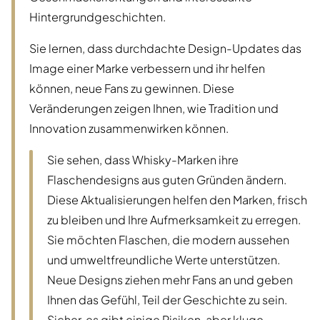
Hintergrundgeschichten.
Sie lernen, dass durchdachte Design-Updates das
Image einer Marke verbessern und ihr helfen
können, neue Fans zu gewinnen. Diese
Veränderungen zeigen Ihnen, wie Tradition und
Innovation zusammenwirken können.
Sie sehen, dass Whisky-Marken ihre
Flaschendesigns aus guten Gründen ändern.
Diese Aktualisierungen helfen den Marken, frisch
zu bleiben und Ihre Aufmerksamkeit zu erregen.
Sie möchten Flaschen, die modern aussehen
und umweltfreundliche Werte unterstützen.
Neue Designs ziehen mehr Fans an und geben
Ihnen das Gefühl, Teil der Geschichte zu sein.
Sicher, es gibt einige Risiken, aber kluge