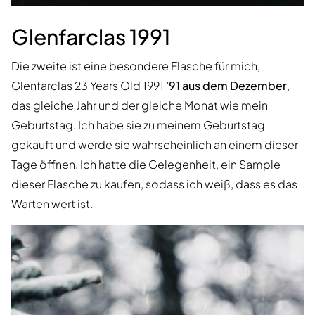
Glenfarclas 1991
Die zweite ist eine besondere Flasche für mich,
Glenfarclas 23 Years Old 1991
'91 aus dem Dezember
,
das gleiche Jahr und der gleiche Monat wie mein
Geburtstag. Ich habe sie zu meinem Geburtstag
gekauft und werde sie wahrscheinlich an einem dieser
Tage öffnen. Ich hatte die Gelegenheit, ein Sample
dieser Flasche zu kaufen, sodass ich weiß, dass es das
Warten wert ist.