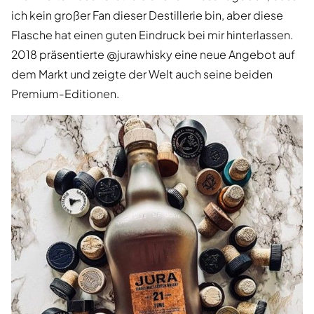
ich kein großer Fan dieser Destillerie bin, aber diese
Flasche hat einen guten Eindruck bei mir hinterlassen.
2018 präsentierte @jurawhisky eine neue Angebot auf
dem Markt und zeigte der Welt auch seine beiden
Premium-Editionen.