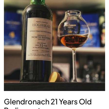
Glendronach 21 Years Old