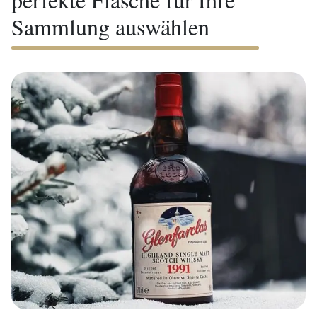
Sammlung auswählen