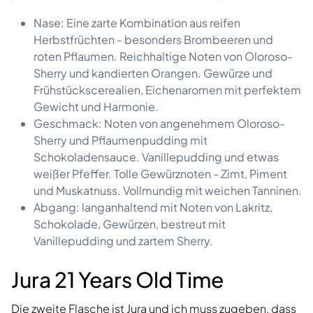
Nase: Eine zarte Kombination aus reifen
Herbstfrüchten - besonders Brombeeren und
roten Pflaumen. Reichhaltige Noten von Oloroso-
Sherry und kandierten Orangen. Gewürze und
Frühstückscerealien, Eichenaromen mit perfektem
Gewicht und Harmonie.
Geschmack: Noten von angenehmem Oloroso-
Sherry und Pflaumenpudding mit
Schokoladensauce. Vanillepudding und etwas
weißer Pfeffer. Tolle Gewürznoten - Zimt, Piment
und Muskatnuss. Vollmundig mit weichen Tanninen.
Abgang: langanhaltend mit Noten von Lakritz,
Schokolade, Gewürzen, bestreut mit
Vanillepudding und zartem Sherry.
Jura 21 Years Old Time
Die zweite Flasche ist Jura und ich muss zugeben, dass