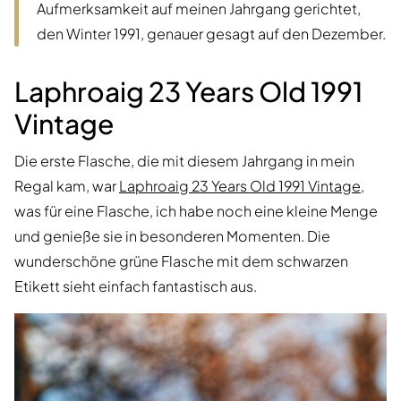
Aufmerksamkeit auf meinen Jahrgang gerichtet,
den Winter 1991, genauer gesagt auf den Dezember.
Laphroaig 23 Years Old 1991
Vintage
Die erste Flasche, die mit diesem Jahrgang in mein
Regal kam, war
Laphroaig 23 Years Old 1991 Vintage
,
was für eine Flasche, ich habe noch eine kleine Menge
und genieße sie in besonderen Momenten. Die
wunderschöne grüne Flasche mit dem schwarzen
Etikett sieht einfach fantastisch aus.