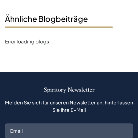
Ähnliche Blogbeiträge
Error loading blogs
Spiritory Newsletter
Melden Sie sich für unseren Newsletter an, hinterlassen
Sie Ihre E-Mail