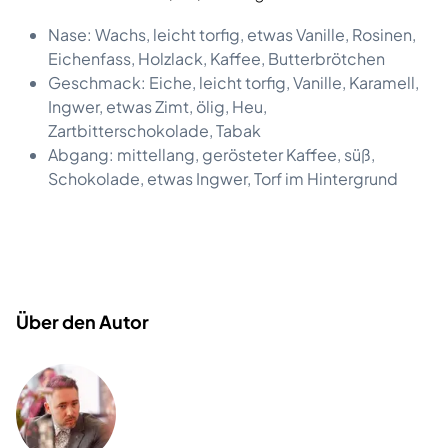
Nase: Wachs, leicht torfig, etwas Vanille, Rosinen,
Eichenfass, Holzlack, Kaffee, Butterbrötchen
Geschmack: Eiche, leicht torfig, Vanille, Karamell,
Ingwer, etwas Zimt, ölig, Heu,
Zartbitterschokolade, Tabak
Abgang: mittellang, gerösteter Kaffee, süß,
Schokolade, etwas Ingwer, Torf im Hintergrund
Über den Autor