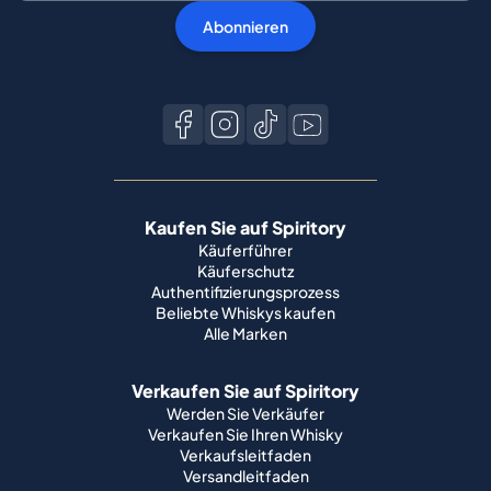
Abonnieren
Kaufen Sie auf Spiritory
Käuferführer
Käuferschutz
Authentifizierungsprozess
Beliebte Whiskys kaufen
Alle Marken
Verkaufen Sie auf Spiritory
Werden Sie Verkäufer
Verkaufen Sie Ihren Whisky
Verkaufsleitfaden
Versandleitfaden