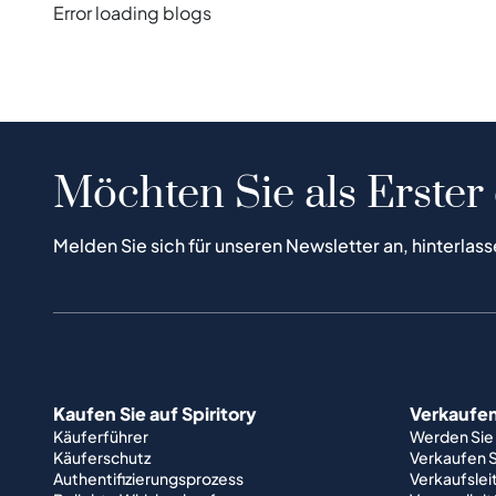
Error loading blogs
Möchten Sie als Erster
Melden Sie sich für unseren Newsletter an, hinterlass
Kaufen Sie auf Spiritory
Verkaufen 
Käuferführer
Werden Sie
Käuferschutz
Verkaufen S
Authentifizierungsprozess
Verkaufslei