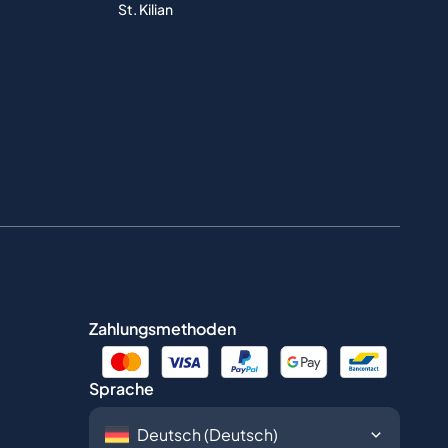
St. Kilian
Zahlungsmethoden
Sprache