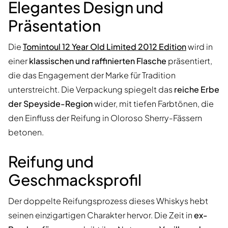
Elegantes Design und
Präsentation
Die
Tomintoul 12 Year Old Limited 2012 Edition
wird in
einer
klassischen und raffinierten Flasche
präsentiert,
die das Engagement der Marke für Tradition
unterstreicht. Die Verpackung spiegelt das
reiche Erbe
der Speyside-Region
wider, mit tiefen Farbtönen, die
den Einfluss der Reifung in Oloroso Sherry-Fässern
betonen.
Reifung und
Geschmacksprofil
Der doppelte Reifungsprozess dieses Whiskys hebt
seinen einzigartigen Charakter hervor. Die Zeit in
ex-