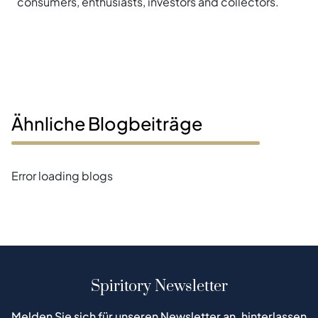
consumers, enthusiasts, investors and collectors.
Ähnliche Blogbeiträge
Error loading blogs
Spiritory Newsletter
Melden Sie sich für unseren Newsletter an, hinterlassen