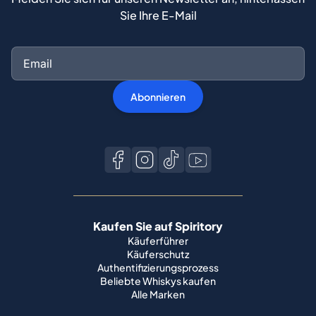
Sie Ihre E-Mail
Abonnieren
Kaufen Sie auf Spiritory
Käuferführer
Käuferschutz
Authentifizierungsprozess
Beliebte Whiskys kaufen
Alle Marken