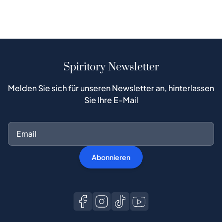
Spiritory Newsletter
Melden Sie sich für unseren Newsletter an, hinterlassen
Sie Ihre E-Mail
Abonnieren