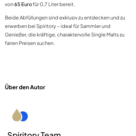
von
65 Euro
für 0,7 Liter bereit.
Beide Abfüllungen sind exklusiv zu entdecken und zu
erwerben bei Spiritory – ideal für Sammler und
Genießer, die kräftige, charaktervolle Single Malts zu
fairen Preisen suchen.
Über den Autor
Spiritory Team