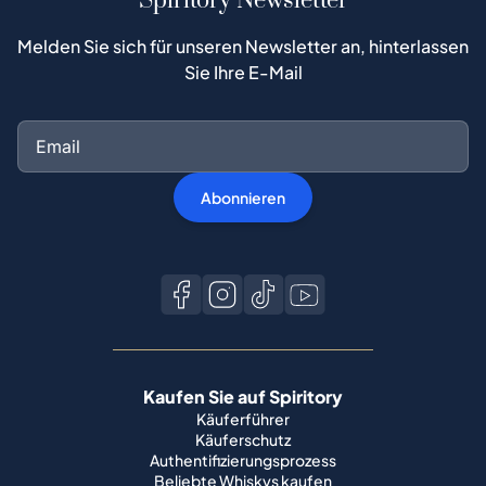
Spiritory Newsletter
Melden Sie sich für unseren Newsletter an, hinterlassen
Sie Ihre E-Mail
Abonnieren
Kaufen Sie auf Spiritory
Käuferführer
Käuferschutz
Authentifizierungsprozess
Beliebte Whiskys kaufen