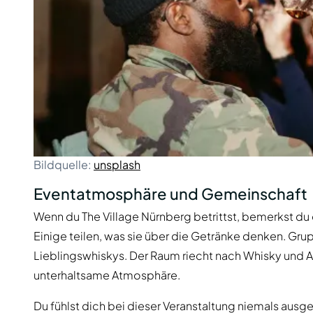
Bildquelle:
unsplash
Eventatmosphäre und Gemeinschaft
Wenn du The Village Nürnberg betrittst, bemerkst du 
Einige teilen, was sie über die Getränke denken. Gru
Lieblingswhiskys. Der Raum riecht nach Whisky und Au
unterhaltsame Atmosphäre.
Du fühlst dich bei dieser Veranstaltung niemals aus