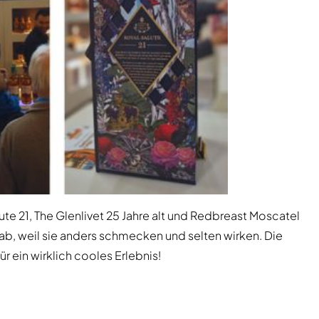
ute 21, The Glenlivet 25 Jahre alt und Redbreast Moscatel
b, weil sie anders schmecken und selten wirken. Die
 ein wirklich cooles Erlebnis!