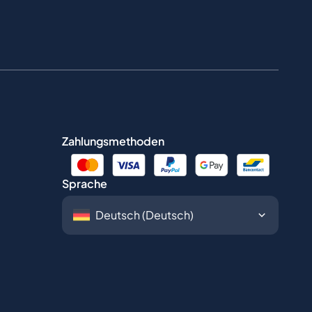
Zahlungsmethoden
Sprache