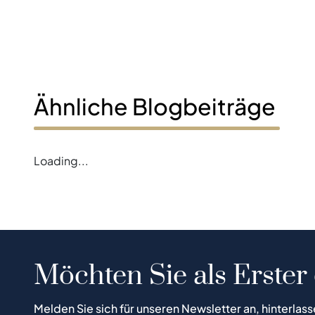
Ähnliche Blogbeiträge
Loading...
Möchten Sie als Erster
Melden Sie sich für unseren Newsletter an, hinterlass