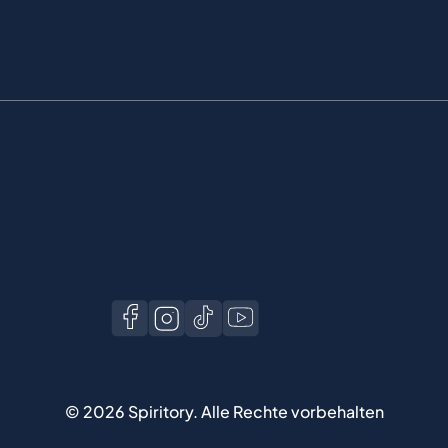
©
2026
Spiritory.
Alle Rechte vorbehalten