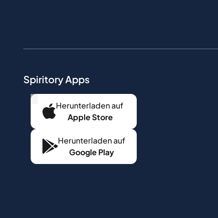
Spiritory Apps
...
Herunterladen auf
Apple Store
Herunterladen auf
Google Play