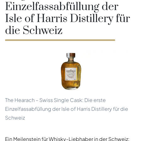
Einzelfassabfüllung der
Isle of Harris Distillery für
die Schweiz
The Hearach – Swiss Single Cask: Die erste
Einzelfassabfüllung der Isle of Harris Distillery für die
Schweiz
Ein Meilenstein für Whisky-Liebhaber in der Schweiz: