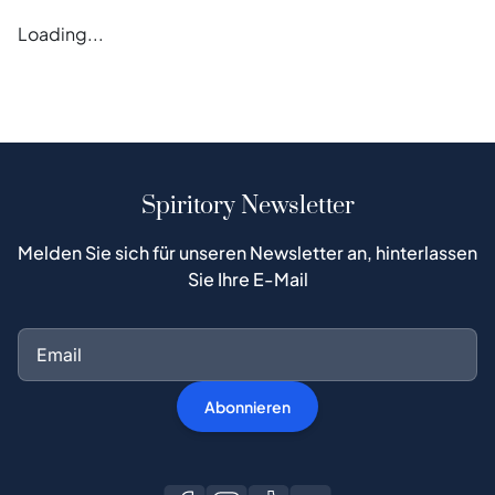
Loading...
Spiritory Newsletter
Melden Sie sich für unseren Newsletter an, hinterlassen
Sie Ihre E-Mail
Abonnieren