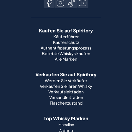
Kaufen Sie auf Spiritory
Käuferführer
Käuferschutz
Authentifizierungsprozess
Beliebte Whiskys kaufen
Alle Marken
Verkaufen Sie auf Spiritory
Werden Sie Verkäufer
Verkaufen Sie Ihren Whisky
Verkaufsleitfaden
Versandleitfaden
Flaschenzustand
Top Whisky Marken
Macallan
Ardbeg