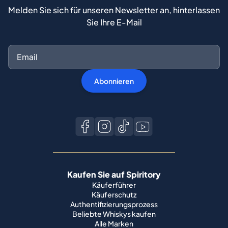
Melden Sie sich für unseren Newsletter an, hinterlassen
Sie Ihre E-Mail
Abonnieren
Kaufen Sie auf Spiritory
Käuferführer
Käuferschutz
Authentifizierungsprozess
Beliebte Whiskys kaufen
Alle Marken