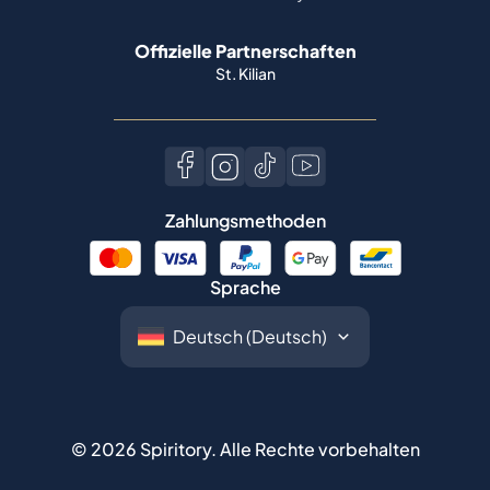
Offizielle Partnerschaften
St. Kilian
Zahlungsmethoden
Sprache
©
2026
Spiritory.
Alle Rechte vorbehalten