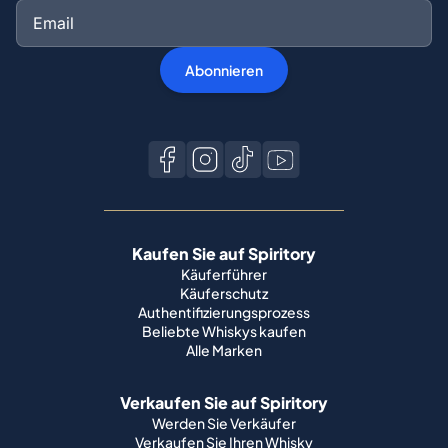
Abonnieren
Kaufen Sie auf Spiritory
Käuferführer
Käuferschutz
Authentifizierungsprozess
Beliebte Whiskys kaufen
Alle Marken
Verkaufen Sie auf Spiritory
Werden Sie Verkäufer
Verkaufen Sie Ihren Whisky