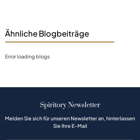
Ähnliche Blogbeiträge
Error loading blogs
Spiritory Newsletter
Melden Sie sich für unseren Newsletter an, hinterlassen
Sie Ihre E-Mail