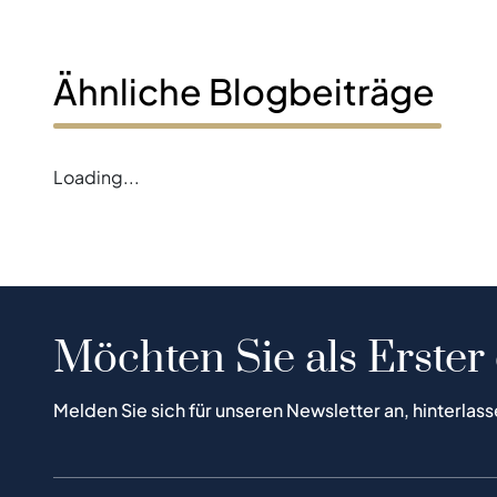
Ähnliche Blogbeiträge
Loading...
Möchten Sie als Erster
Melden Sie sich für unseren Newsletter an, hinterlass