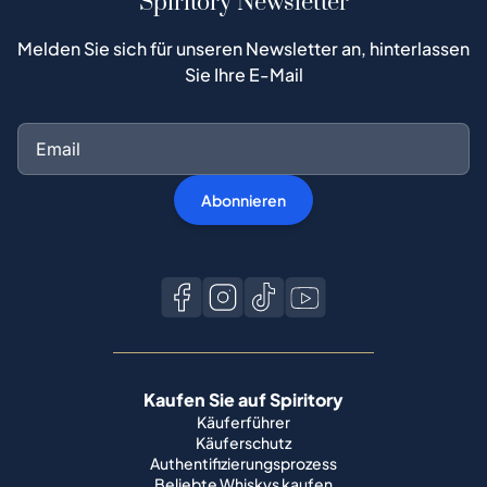
Spiritory Newsletter
Melden Sie sich für unseren Newsletter an, hinterlassen
Sie Ihre E-Mail
Abonnieren
Kaufen Sie auf Spiritory
Käuferführer
Käuferschutz
Authentifizierungsprozess
Beliebte Whiskys kaufen