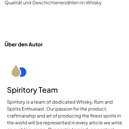
Qualität und Geschichtenerzählen im Whisky.
Über den Autor
Spiritory Team
Spiritory is a team of dedicated Whisky, Rum and
Spirits Enthusiast. Our passion for the product,
craftmanship and art of producing the finest spirits in
the world will be represented in every article we write