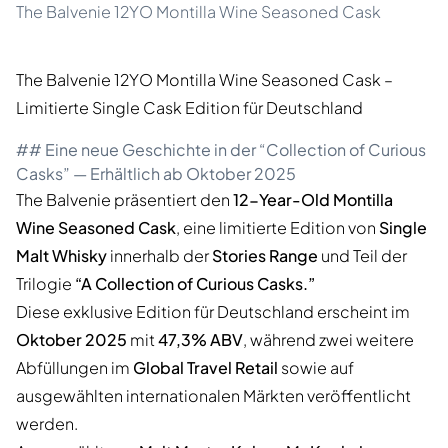
The Balvenie 12YO Montilla Wine Seasoned Cask
The Balvenie 12YO Montilla Wine Seasoned Cask –
Limitierte Single Cask Edition für Deutschland
## Eine neue Geschichte in der “Collection of Curious
Casks” — Erhältlich ab Oktober 2025
The Balvenie präsentiert den
12-Year-Old Montilla
Wine Seasoned Cask
, eine limitierte Edition von
Single
Malt Whisky
innerhalb der
Stories Range
und Teil der
Trilogie
“A Collection of Curious Casks.”
Diese exklusive Edition für Deutschland erscheint im
Oktober 2025
mit
47,3% ABV
, während zwei weitere
Abfüllungen im
Global Travel Retail
sowie auf
ausgewählten internationalen Märkten veröffentlicht
werden.