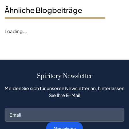
Ähnliche Blogbeiträge
Loading...
Spiritory Newsletter
Melden Sie sich für unseren Newsletter an, hinterlassen
Sie Ihre E-Mail
Abonnieren