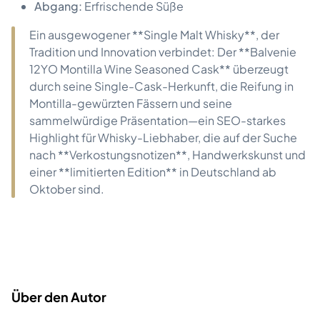
Abgang:
Erfrischende Süße
Ein ausgewogener **Single Malt Whisky**, der
Tradition und Innovation verbindet: Der **Balvenie
12YO Montilla Wine Seasoned Cask** überzeugt
durch seine Single-Cask-Herkunft, die Reifung in
Montilla-gewürzten Fässern und seine
sammelwürdige Präsentation—ein SEO-starkes
Highlight für Whisky-Liebhaber, die auf der Suche
nach **Verkostungsnotizen**, Handwerkskunst und
einer **limitierten Edition** in Deutschland ab
Oktober sind.
Über den Autor