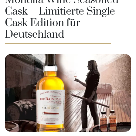
Montilla Wine Seasoned
Cask – Limitierte Single
Cask Edition für
Deutschland