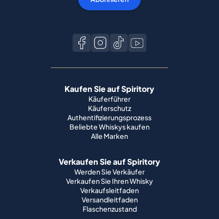
Kaufen Sie auf Spiritory
Käuferführer
Käuferschutz
Authentifizierungsprozess
Beliebte Whiskys kaufen
Alle Marken
Verkaufen Sie auf Spiritory
Werden Sie Verkäufer
Verkaufen Sie Ihren Whisky
Verkaufsleitfaden
Versandleitfaden
Flaschenzustand