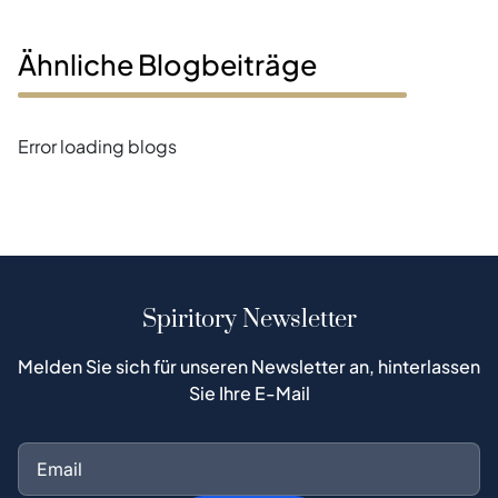
Ähnliche Blogbeiträge
Error loading blogs
Spiritory Newsletter
Melden Sie sich für unseren Newsletter an, hinterlassen
Sie Ihre E-Mail