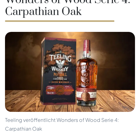
Wonders of Wood Serie 4:
Carpathian Oak
Teeling veröffentlicht Wonders of Wood Serie 4:
Carpathian Oak