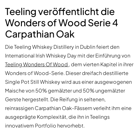
Teeling veröffentlicht die
Wonders of Wood Serie 4
Carpathian Oak
Die Teeling Whiskey Distillery in Dublin feiert den
International Irish Whiskey Day mit der Einführung von
Teeling Wonders Of Wood
, dem vierten Kapitel in ihrer
Wonders of Wood-Serie. Dieser dreifach destillierte
Single Pot Still Whiskey wird aus einer ausgewogenen
Maische von 50% gemälzter und 50% ungemälzter
Gerste hergestellt. Die Reifung in seltenen,
reinrassigen Carpathian Oak-Fässern verleiht ihm eine
ausgeprägte Komplexität, die ihn in Teelings
innovativem Portfolio hervorhebt.