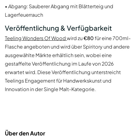
•
Abgang:
Sauberer Abgang mit Blätterteig und
Lagerfeuerrauch
Veröffentlichung & Verfügbarkeit
Teeling Wonders Of Wood
wird zu
€80
für eine 700ml-
Flasche angeboten und wird über Spiritory und andere
ausgewählte Märkte erhältlich sein, wobei eine
gestaffelte Veröffentlichung im Laufe von 2026
erwartet wird. Diese Veröffentlichung unterstreicht
Teelings Engagement für Handwerkskunst und
Innovation in der Single Malt-Kategorie.
Über den Autor