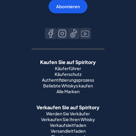
Abonnieren
Kaufen Sie auf Spiritory
Käuferführer
Käuferschutz
Authentifizierungsprozess
Beliebte Whiskys kaufen
Alle Marken
Verkaufen Sie auf Spiritory
Werden Sie Verkäufer
Verkaufen Sie Ihren Whisky
Verkaufsleitfaden
Versandleitfaden