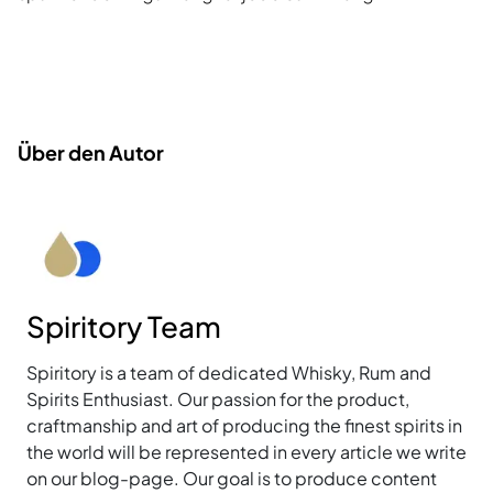
Über den Autor
Spiritory Team
Spiritory is a team of dedicated Whisky, Rum and
Spirits Enthusiast. Our passion for the product,
craftmanship and art of producing the finest spirits in
the world will be represented in every article we write
on our blog-page. Our goal is to produce content