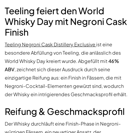
Teeling feiert den World
Whisky Day mit Negroni Cask
Finish
Teeling Negroni Cask Distillery Exclusive
ist eine
besondere Abfüllung von Teeling, die anlässlich des
World Whisky Day kreiert wurde. Abgefüllt mit
46%
ABV
, zeichnet sich dieser Ausdruck durch seine
einzigartige Reifung aus: ein Finish in Fässern, die mit
Negroni-Cocktail-Elementen gewürzt sind, wodurch
der Whisky ein intrigierendes Geschmacksprofil erhält.
Reifung & Geschmacksprofil
Der Whisky durchläuft eine Finish-Phase in Negroni-
würzigen Fässern, ein neuartiger Ansatz, der