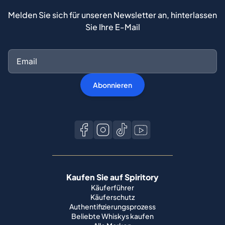
Melden Sie sich für unseren Newsletter an, hinterlassen
Sie Ihre E-Mail
Abonnieren
Kaufen Sie auf Spiritory
Käuferführer
Käuferschutz
Authentifizierungsprozess
Beliebte Whiskys kaufen