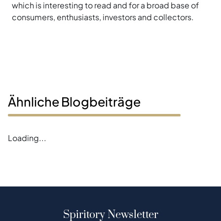
which is interesting to read and for a broad base of
consumers, enthusiasts, investors and collectors.
Ähnliche Blogbeiträge
Loading...
Spiritory Newsletter