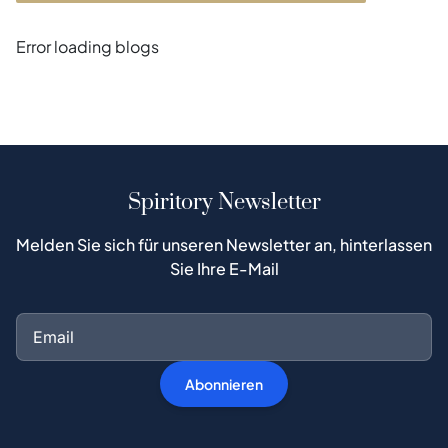
Error loading blogs
Spiritory Newsletter
Melden Sie sich für unseren Newsletter an, hinterlassen
Sie Ihre E-Mail
Abonnieren