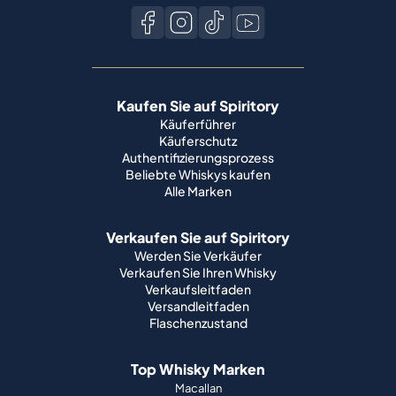
Kaufen Sie auf Spiritory
Käuferführer
Käuferschutz
Authentifizierungsprozess
Beliebte Whiskys kaufen
Alle Marken
Verkaufen Sie auf Spiritory
Werden Sie Verkäufer
Verkaufen Sie Ihren Whisky
Verkaufsleitfaden
Versandleitfaden
Flaschenzustand
Top Whisky Marken
Macallan