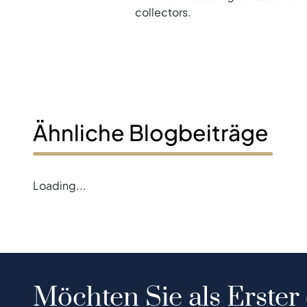
collectors.
Ähnliche Blogbeiträge
Loading...
Möchten Sie als Erster