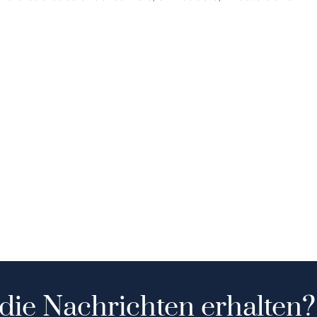
 die Nachrichten erhalten?