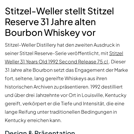
Stitzel-Weller stellt Stitzel
Reserve 31 Jahre alten
Bourbon Whiskey vor
Stitzel-Weller Distillery hat den zweiten Ausdruck in
seiner Stitzel Reserve-Serie veröffentlicht, mit
Stitzel
Weller 31 Years Old 1992 Second Release 75 cl
. Dieser
31 Jahre alte Bourbon setzt das Engagement der Marke
fort, seltene, lang gereifte Whiskeys aus ihren
historischen Archiven zu präsentieren. 1992 destilliert
und über drei Jahrzehnte vor Ort in Louisville, Kentucky
gereift, verkörpert er die Tiefe und Intensität, die eine
lange Reifung unter traditionellen Bedingungen in
Kentucky erreichen kann.
Design & Präsentation