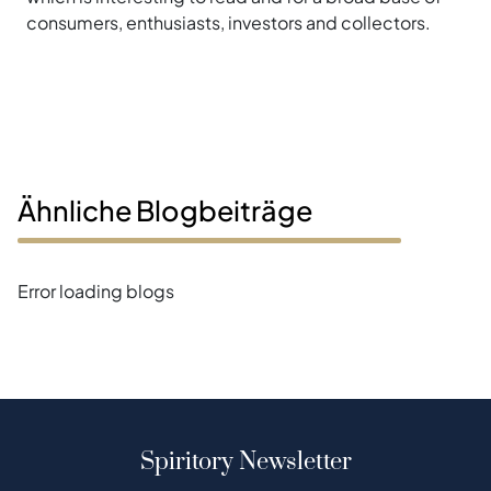
consumers, enthusiasts, investors and collectors.
Ähnliche Blogbeiträge
Error loading blogs
Spiritory Newsletter