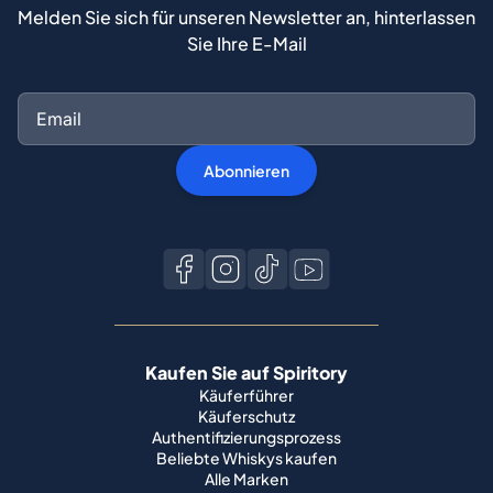
Melden Sie sich für unseren Newsletter an, hinterlassen
Sie Ihre E-Mail
Abonnieren
Kaufen Sie auf Spiritory
Käuferführer
Käuferschutz
Authentifizierungsprozess
Beliebte Whiskys kaufen
Alle Marken