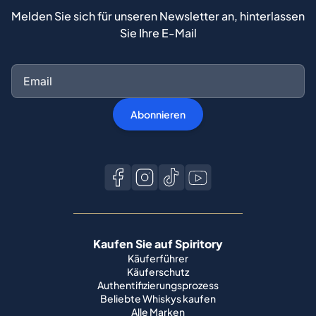
Melden Sie sich für unseren Newsletter an, hinterlassen
Sie Ihre E-Mail
Abonnieren
Kaufen Sie auf Spiritory
Käuferführer
Käuferschutz
Authentifizierungsprozess
Beliebte Whiskys kaufen
Alle Marken