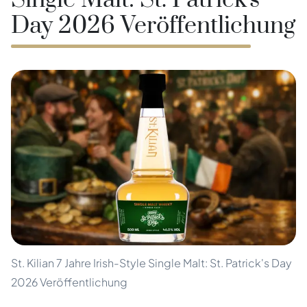
Single Malt: St. Patrick's
Day 2026 Veröffentlichung
St. Kilian 7 Jahre Irish-Style Single Malt: St. Patrick's Day
2026 Veröffentlichung