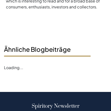
which is interesting to read and for a broad base of
consumers, enthusiasts, investors and collectors.
Ähnliche Blogbeiträge
Loading...
Spiritory Newsletter