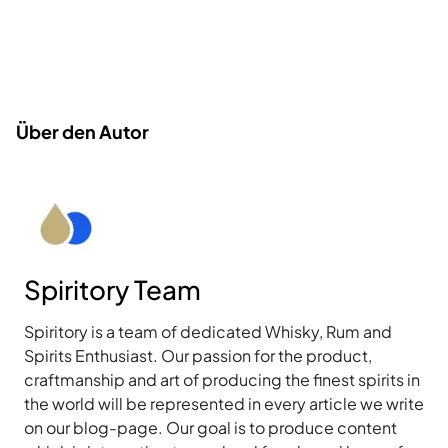
Über den Autor
Spiritory Team
Spiritory is a team of dedicated Whisky, Rum and
Spirits Enthusiast. Our passion for the product,
craftmanship and art of producing the finest spirits in
the world will be represented in every article we write
on our blog-page. Our goal is to produce content