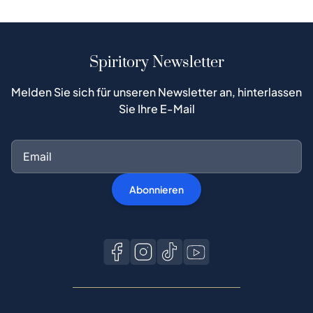
Spiritory Newsletter
Melden Sie sich für unseren Newsletter an, hinterlassen
Sie Ihre E-Mail
Abonnieren