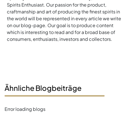
Spirits Enthusiast. Our passion for the product,
craftmanship and art of producing the finest spirits in
the world will be represented in every article we write
on our blog-page. Our goal is to produce content
which is interesting to read and for a broad base of
consumers, enthusiasts, investors and collectors.
Ähnliche Blogbeiträge
Error loading blogs