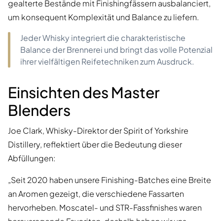
gealterte Bestände mit Finishingfässern ausbalanciert,
um konsequent Komplexität und Balance zu liefern.
Jeder Whisky integriert die charakteristische
Balance der Brennerei und bringt das volle Potenzial
ihrer vielfältigen Reifetechniken zum Ausdruck.
Einsichten des Master
Blenders
Joe Clark, Whisky-Direktor der Spirit of Yorkshire
Distillery, reflektiert über die Bedeutung dieser
Abfüllungen:
„Seit 2020 haben unsere Finishing-Batches eine Breite
an Aromen gezeigt, die verschiedene Fassarten
hervorheben. Moscatel- und STR-Fassfinishes waren