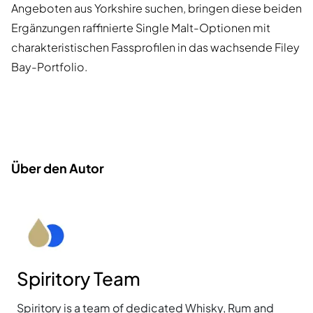
Angeboten aus Yorkshire suchen, bringen diese beiden
Ergänzungen raffinierte Single Malt-Optionen mit
charakteristischen Fassprofilen in das wachsende Filey
Bay-Portfolio.
Über den Autor
Spiritory Team
Spiritory is a team of dedicated Whisky, Rum and