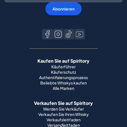
Abonnieren
Kaufen Sie auf Spiritory
Käuferführer
Käuferschutz
Authentifizierungsprozess
Beliebte Whiskys kaufen
Alle Marken
Verkaufen Sie auf Spiritory
Werden Sie Verkäufer
Verkaufen Sie Ihren Whisky
Verkaufsleitfaden
Versandleitfaden