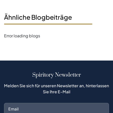
Ähnliche Blogbeiträge
Error loading blogs
Spiritory Newsletter
Melden Sie sich für unseren Newsletter an, hinterlassen
Sie Ihre E-Mail