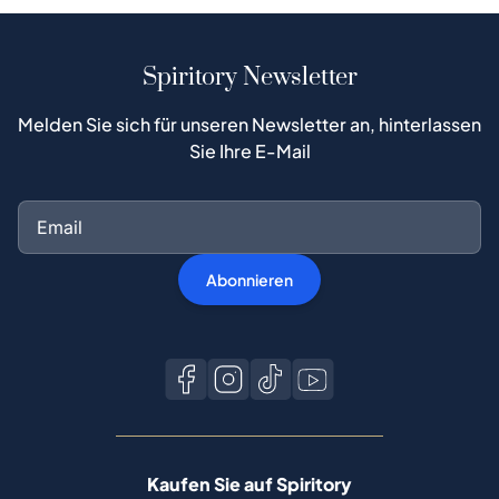
Spiritory Newsletter
Melden Sie sich für unseren Newsletter an, hinterlassen
Sie Ihre E-Mail
Abonnieren
Kaufen Sie auf Spiritory