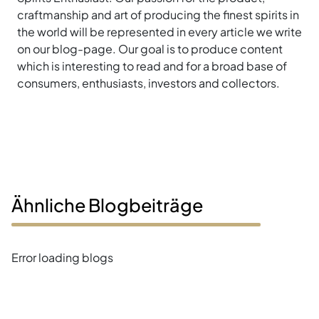
craftmanship and art of producing the finest spirits in
the world will be represented in every article we write
on our blog-page. Our goal is to produce content
which is interesting to read and for a broad base of
consumers, enthusiasts, investors and collectors.
Ähnliche Blogbeiträge
Error loading blogs