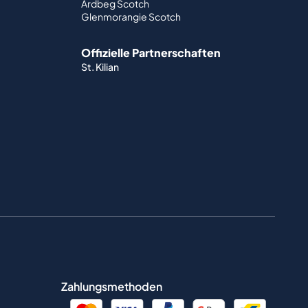
Ardbeg Scotch
Glenmorangie Scotch
Offizielle Partnerschaften
St. Kilian
Zahlungsmethoden