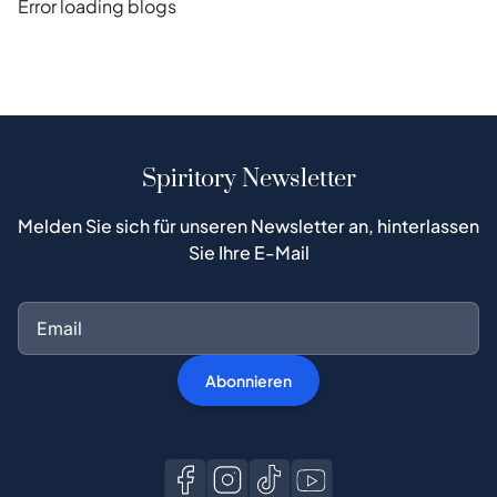
Error loading blogs
Spiritory Newsletter
Melden Sie sich für unseren Newsletter an, hinterlassen
Sie Ihre E-Mail
Abonnieren