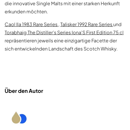
die innovative Single Malts mit einer starken Herkunft
erkunden möchten.
Caol Ila 1983 Rare Series
,
Talisker 1992 Rare Series
und
Torabhaig The Distiller’s Series Iona'S First Edition 75 cl
repräsentieren jeweils eine einzigartige Facette der
sich entwickelnden Landschaft des Scotch Whisky.
Über den Autor