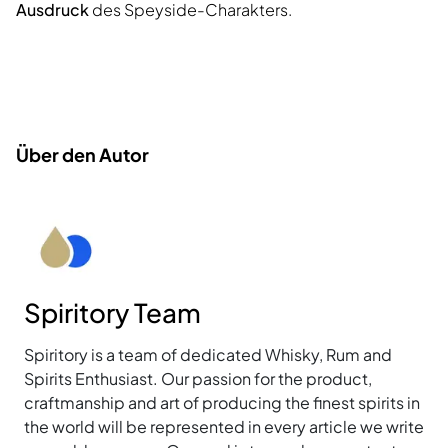
Ausdruck
des Speyside-Charakters.
Über den Autor
Spiritory Team
Spiritory is a team of dedicated Whisky, Rum and
Spirits Enthusiast. Our passion for the product,
craftmanship and art of producing the finest spirits in
the world will be represented in every article we write