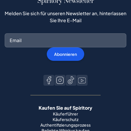
Spiritory Newsletter
Melden Sie sich für unseren Newsletter an, hinterlassen
Sie Ihre E-Mail
Abonnieren
Kaufen Sie auf Spiritory
Käuferführer
Käuferschutz
Authentifizierungsprozess
Beliebte Whiskys kaufen