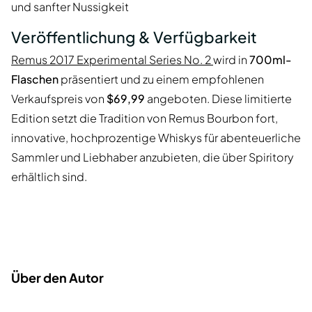
und sanfter Nussigkeit
Veröffentlichung & Verfügbarkeit
Remus 2017 Experimental Series No. 2
wird in
700ml-
Flaschen
präsentiert und zu einem empfohlenen
Verkaufspreis von
$69,99
angeboten. Diese limitierte
Edition setzt die Tradition von Remus Bourbon fort,
innovative, hochprozentige Whiskys für abenteuerliche
Sammler und Liebhaber anzubieten, die über Spiritory
erhältlich sind.
Über den Autor