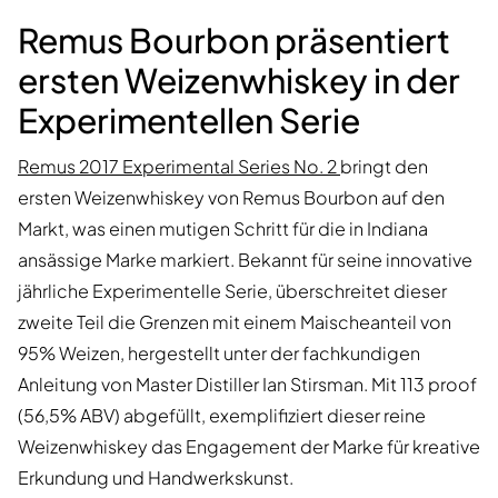
Remus Bourbon präsentiert
ersten Weizenwhiskey in der
Experimentellen Serie
Remus 2017 Experimental Series No. 2
bringt den
ersten Weizenwhiskey von Remus Bourbon auf den
Markt, was einen mutigen Schritt für die in Indiana
ansässige Marke markiert. Bekannt für seine innovative
jährliche Experimentelle Serie, überschreitet dieser
zweite Teil die Grenzen mit einem Maischeanteil von
95% Weizen, hergestellt unter der fachkundigen
Anleitung von Master Distiller Ian Stirsman. Mit 113 proof
(56,5% ABV) abgefüllt, exemplifiziert dieser reine
Weizenwhiskey das Engagement der Marke für kreative
Erkundung und Handwerkskunst.