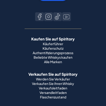
Kaufen Sie auf Spiritory
Käuferführer
Käuferschutz
Authentifizierungsprozess
Beliebte Whiskys kaufen
Alle Marken
Verkaufen Sie auf Spiritory
Werden Sie Verkäufer
Verkaufen Sie Ihren Whisky
Verkaufsleitfaden
Versandleitfaden
Flaschenzustand