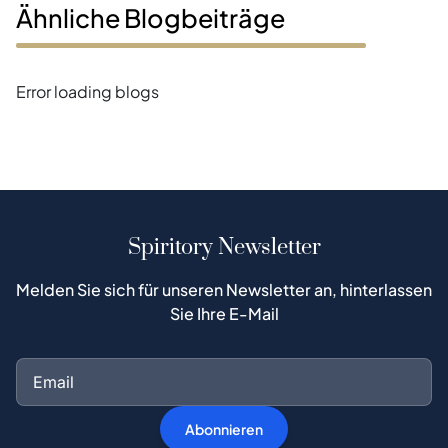
Ähnliche Blogbeiträge
Error loading blogs
Spiritory Newsletter
Melden Sie sich für unseren Newsletter an, hinterlassen
Sie Ihre E-Mail
Abonnieren