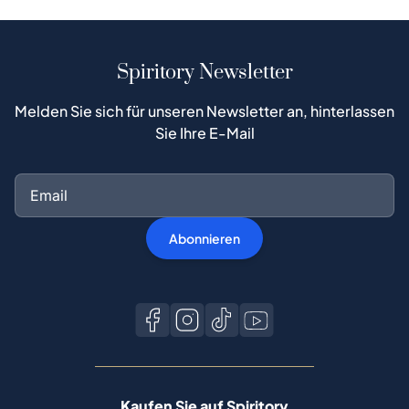
Spiritory Newsletter
Melden Sie sich für unseren Newsletter an, hinterlassen
Sie Ihre E-Mail
Abonnieren
Kaufen Sie auf Spiritory