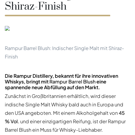
Shiraz-Finish
Rampur Barrel Blush: Indischer Single Malt mit Shiraz-
Finish
Die Rampur Distillery, bekannt für ihre innovativen
Whiskys, bringt mit
Rampur Barrel Blush
eine
spannende neue Abfüllung auf den Markt.
Zunächst in Großbritannien erhältlich, wird dieser
indische Single Malt Whisky bald auch in Europa und
den USA angeboten. Mit einem Alkoholgehalt von
45
% Vol.
und einer einzigartigen Reifung, ist der Rampur
Barrel Blush ein Muss für Whisky-Liebhaber.