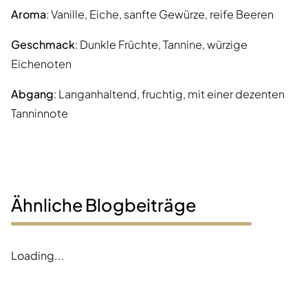
Aroma
: Vanille, Eiche, sanfte Gewürze, reife Beeren
Geschmack
: Dunkle Früchte, Tannine, würzige
Eichenoten
Abgang
: Langanhaltend, fruchtig, mit einer dezenten
Tanninnote
Ähnliche Blogbeiträge
Loading...