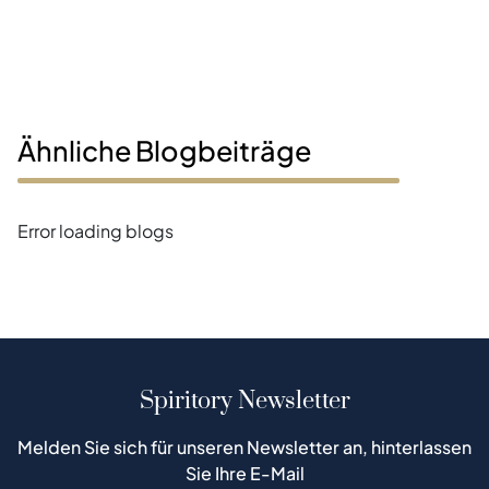
Ähnliche Blogbeiträge
Error loading blogs
Spiritory Newsletter
Melden Sie sich für unseren Newsletter an, hinterlassen
Sie Ihre E-Mail