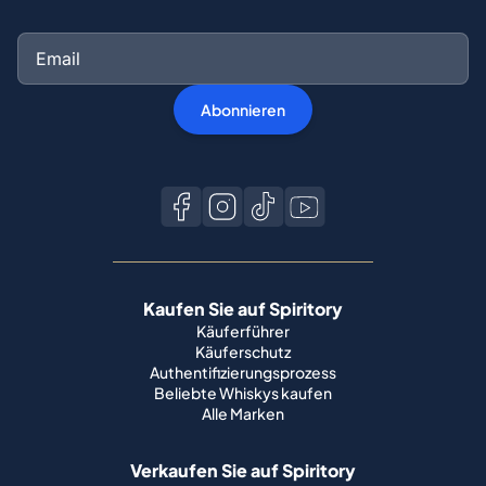
Abonnieren
Kaufen Sie auf Spiritory
Käuferführer
Käuferschutz
Authentifizierungsprozess
Beliebte Whiskys kaufen
Alle Marken
Verkaufen Sie auf Spiritory