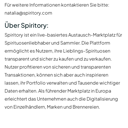
Für weitere Informationen kontaktieren Sie bitte:
natalia@spiritory.com
Über Spiritory:
Spiritory ist ein live-basiertes Austausch-Marktplatz für
Spirituosenliebhaber und Sammler. Die Plattform
ermöglicht es Nutzern, ihre Lieblings-Spirituosen
transparent und sicher zu kaufen und zu verkaufen.
Nutzer profitieren von sicheren und transparenten
Transaktionen, können sich aber auch inspirieren
lassen, ihr Portfolio verwalten und Tausende wichtiger
Daten erhalten. Als führender Marktplatz in Europa
erleichtert das Unternehmen auch die Digitalisierung
von Einzelhändlern, Marken und Brennereien.