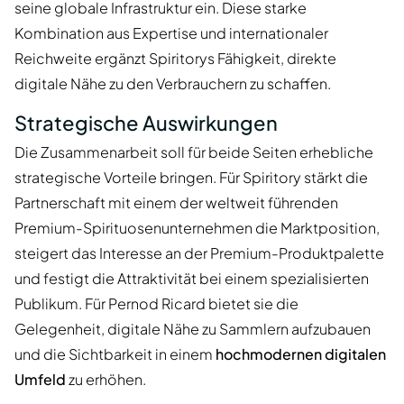
seine globale Infrastruktur ein. Diese starke
Kombination aus Expertise und internationaler
Reichweite ergänzt Spiritorys Fähigkeit, direkte
digitale Nähe zu den Verbrauchern zu schaffen.
Strategische Auswirkungen
Die Zusammenarbeit soll für beide Seiten erhebliche
strategische Vorteile bringen. Für Spiritory stärkt die
Partnerschaft mit einem der weltweit führenden
Premium-Spirituosenunternehmen die Marktposition,
steigert das Interesse an der Premium-Produktpalette
und festigt die Attraktivität bei einem spezialisierten
Publikum. Für Pernod Ricard bietet sie die
Gelegenheit, digitale Nähe zu Sammlern aufzubauen
und die Sichtbarkeit in einem
hochmodernen digitalen
Umfeld
zu erhöhen.