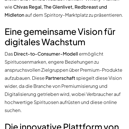
wie
Chivas Regal, The Glenlivet, Redbreast und
Midleton
auf dem Spiritory-Marktplatz zu präsentieren.
Eine gemeinsame Vision für
digitales Wachstum
Das
Direct-to-Consumer-Modell
ermöglicht
Spirituosenmarken, engere Beziehungen zu
anspruchsvollen Zielgruppen über Premium-Produkte
aufzubauen. Diese
Partnerschaft
spiegelt diese Vision
wider, da die Branche von Premiumisierung und
Digitalisierung getrieben wird, wobei Verbraucher auf
hochwertige Spirituosen aufrüsten und diese online
suchen.
Die innovative Plattform von