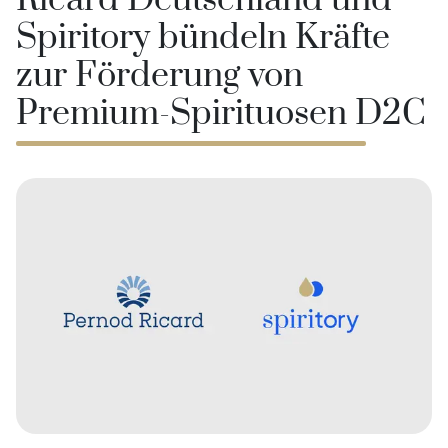
Ricard Deutschland und
Spiritory bündeln Kräfte
zur Förderung von
Premium-Spirituosen D2C