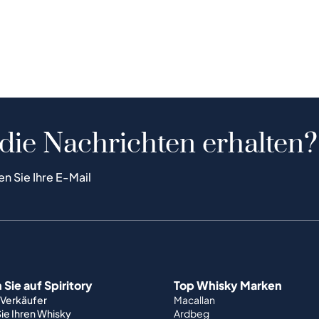
 die Nachrichten erhalten?
en Sie Ihre E-Mail
Sie auf Spiritory
Top Whisky Marken
 Verkäufer
Macallan
ie Ihren Whisky
Ardbeg