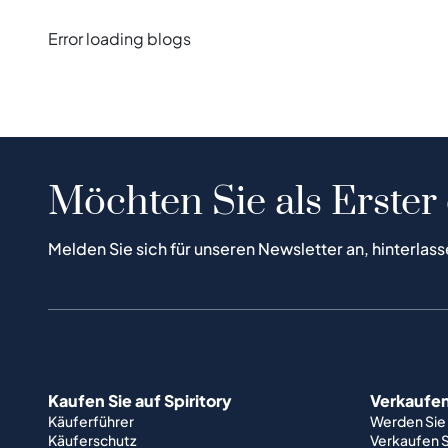
Error loading blogs
Möchten Sie als Erster
Melden Sie sich für unseren Newsletter an, hinterlass
Kaufen Sie auf Spiritory
Verkaufen 
Käuferführer
Werden Sie
Käuferschutz
Verkaufen S