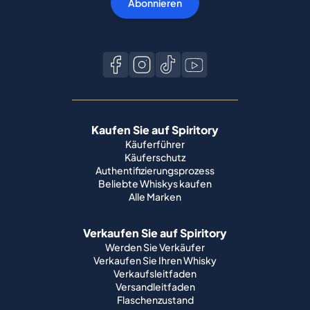
Abonnieren
Kaufen Sie auf Spiritory
Käuferführer
Käuferschutz
Authentifizierungsprozess
Beliebte Whiskys kaufen
Alle Marken
Verkaufen Sie auf Spiritory
Werden Sie Verkäufer
Verkaufen Sie Ihren Whisky
Verkaufsleitfaden
Versandleitfaden
Flaschenzustand