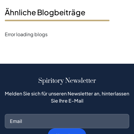
Ähnliche Blogbeiträge
Error loading blogs
Spiritory Newsletter
Melden Sie sich für unseren Newsletter an, hinterlassen
Sie Ihre E-Mail