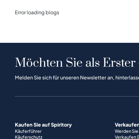
Error loading blogs
Möchten Sie als Erster
Melden Sie sich für unseren Newsletter an, hinterlass
Kaufen Sie auf Spiritory
Verkaufen 
Käuferführer
Werden Sie
Käuferschutz
Verkaufen S