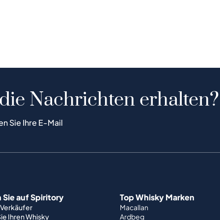
 die Nachrichten erhalten?
en Sie Ihre E-Mail
Sie auf Spiritory
Top Whisky Marken
 Verkäufer
Macallan
ie Ihren Whisky
Ardbeg