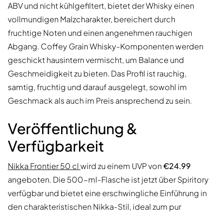
ABV und nicht kühlgefiltert, bietet der Whisky einen
vollmundigen Malzcharakter, bereichert durch
fruchtige Noten und einen angenehmen rauchigen
Abgang. Coffey Grain Whisky-Komponenten werden
geschickt hausintern vermischt, um Balance und
Geschmeidigkeit zu bieten. Das Profil ist rauchig,
samtig, fruchtig und darauf ausgelegt, sowohl im
Geschmack als auch im Preis ansprechend zu sein.
Veröffentlichung &
Verfügbarkeit
Nikka Frontier 50 cl
wird zu einem UVP von
€24.99
angeboten. Die 500-ml-Flasche ist jetzt über Spiritory
verfügbar und bietet eine erschwingliche Einführung in
den charakteristischen Nikka-Stil, ideal zum pur