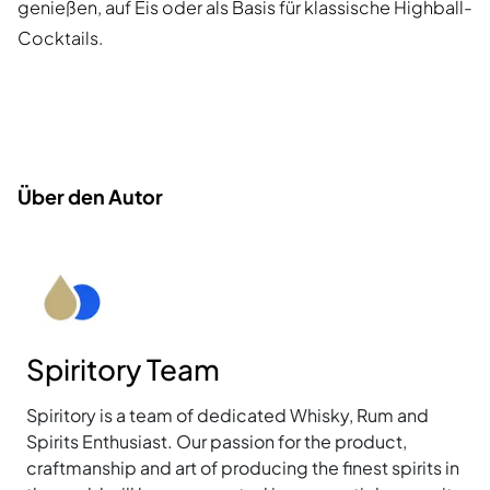
genießen, auf Eis oder als Basis für klassische Highball-
Cocktails.
Über den Autor
Spiritory Team
Spiritory is a team of dedicated Whisky, Rum and
Spirits Enthusiast. Our passion for the product,
craftmanship and art of producing the finest spirits in