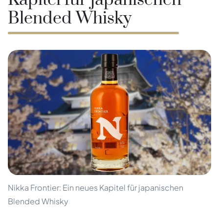
Kapitel für japanischen
Blended Whisky
Nikka Frontier: Ein neues Kapitel für japanischen
Blended Whisky