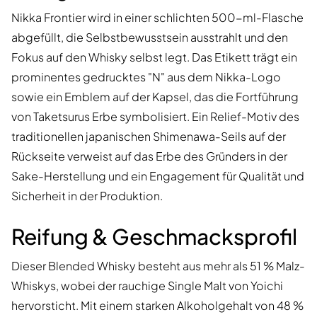
Nikka Frontier wird in einer schlichten 500-ml-Flasche
abgefüllt, die Selbstbewusstsein ausstrahlt und den
Fokus auf den Whisky selbst legt. Das Etikett trägt ein
prominentes gedrucktes "N" aus dem Nikka-Logo
sowie ein Emblem auf der Kapsel, das die Fortführung
von Taketsurus Erbe symbolisiert. Ein Relief-Motiv des
traditionellen japanischen Shimenawa-Seils auf der
Rückseite verweist auf das Erbe des Gründers in der
Sake-Herstellung und ein Engagement für Qualität und
Sicherheit in der Produktion.
Reifung & Geschmacksprofil
Dieser Blended Whisky besteht aus mehr als 51 % Malz-
Whiskys, wobei der rauchige Single Malt von Yoichi
hervorsticht. Mit einem starken Alkoholgehalt von 48 %