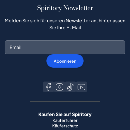
Spiritory Newsletter
Melden Sie sich für unseren Newsletter an, hinterlassen
Sie Ihre E-Mail
Abonnieren
Kaufen Sie auf Spiritory
Käuferführer
Käuferschutz