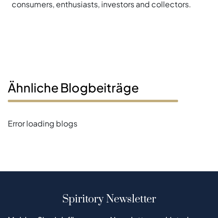
consumers, enthusiasts, investors and collectors.
Ähnliche Blogbeiträge
Error loading blogs
Spiritory Newsletter