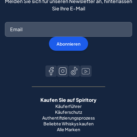
Melden Sie sich für unseren Newsletter an, hinterlassen
Sie Ihre E-Mail
Abonnieren
Kaufen Sie auf Spiritory
Käuferführer
Käuferschutz
Authentifizierungsprozess
Beliebte Whiskys kaufen
Alle Marken