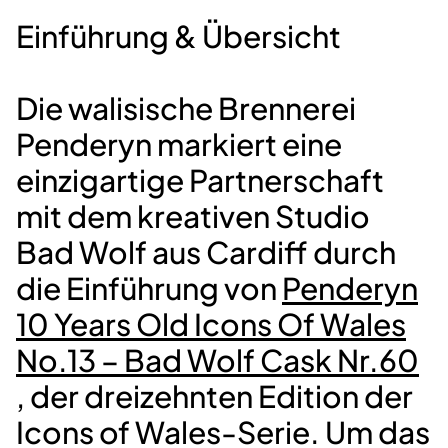
Einführung & Übersicht
Die walisische Brennerei
Penderyn markiert eine
einzigartige Partnerschaft
mit dem kreativen Studio
Bad Wolf aus Cardiff durch
die Einführung von
Penderyn
10 Years Old Icons Of Wales
No.13 – Bad Wolf Cask Nr.60
, der dreizehnten Edition der
Icons of Wales-Serie. Um das