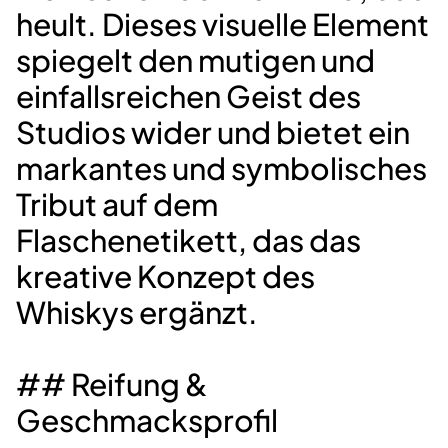
heult. Dieses visuelle Element
spiegelt den mutigen und
einfallsreichen Geist des
Studios wider und bietet ein
markantes und symbolisches
Tribut auf dem
Flaschenetikett, das das
kreative Konzept des
Whiskys ergänzt.
## Reifung &
Geschmacksprofil