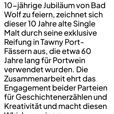
10-jährige Jubiläum von Bad
Wolf zu feiern, zeichnet sich
dieser 10 Jahre alte Single
Malt durch seine exklusive
Reifung in Tawny Port-
Fässern aus, die etwa 60
Jahre lang für Portwein
verwendet wurden. Die
Zusammenarbeit ehrt das
Engagement beider Parteien
für Geschichtenerzählen und
Kreativität und macht diesen