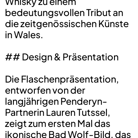
Whisky zu einem
bedeutungsvollen Tribut an
die zeitgenössischen Künste
in Wales.
## Design & Präsentation
Die Flaschenpräsentation,
entworfen von der
langjährigen Penderyn-
Partnerin Lauren Tutssel,
zeigt zum ersten Mal das
ikonische Bad Wolf-Bild, das