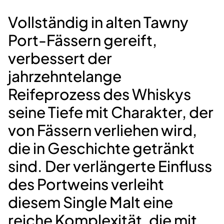
Vollständig in alten Tawny
Port-Fässern gereift,
verbessert der
jahrzehntelange
Reifeprozess des Whiskys
seine Tiefe mit Charakter, der
von Fässern verliehen wird,
die in Geschichte getränkt
sind. Der verlängerte Einfluss
des Portweins verleiht
diesem Single Malt eine
reiche Komplexität, die mit