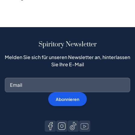
Spiritory Newsletter
Melden Sie sich für unseren Newsletter an, hinterlassen
Sie Ihre E-Mail
Abonnieren