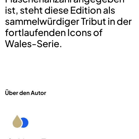
ist, steht diese Edition als
sammelwürdiger Tribut in der
fortlaufenden Icons of
Wales-Serie.
Über den Autor