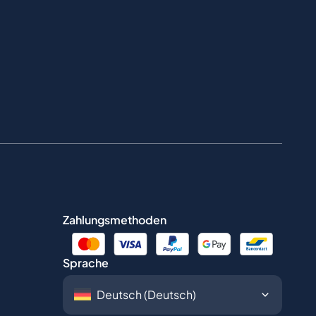
Zahlungsmethoden
Sprache