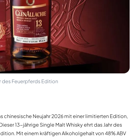
hr des Feuerpferds Edition
s chinesische Neujahr 2026 mit einer limitierten Edition,
 Dieser 13-jährige Single Malt Whisky ehrt das Jahr des
Edition. Mit einem kräftigen Alkoholgehalt von 48% ABV