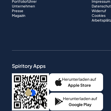
Portfolioführer
Impressum
Unternehmen
Datenschut
Presse
Widerruf
Magazin
Cookies
Arbeitsplät
Spiritory Apps
Herunterladen auf
Apple Store
Herunterladen auf
Google Play